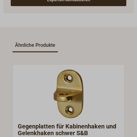
Ähnliche Produkte
Gegenplatten für Kabinenhaken und
Gelenkhaken schwer S&B