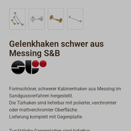
Gelenkhaken schwer aus
Messing S&B
Formschöner, schwerer Kabinenhaken aus Messing im
Sandgussverfahren hergestellt.
Die Türhaken sind lieferbar mit polierter, verchromter
oder mattverchromter Oberfläche.
Lieferung komplett mit Gegenplatte.
Zusätzliche Gegenplatten sind lieferbar.