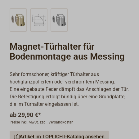
Magnet-Türhalter für
Bodenmontage aus Messing
Sehr formschöner, kräftiger Türhalter aus
hochglanzpoliertem oder verchromtem Messing.
Eine eingebaute Feder dämpft das Anschlagen der Tür.
Die Befestigung erfolgt bündig über eine Grundplatte,
die im Türhalter eingelassen ist.
ab
29,90 €*
Preise inkl. MwSt. zzgl. Versandkosten
Artikel im TOPLICHT-Katalog ansehen