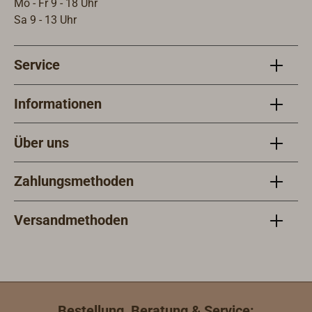
Mo - Fr 9 - 18 Uhr
Sa 9 - 13 Uhr
Service
Informationen
Über uns
Zahlungsmethoden
Versandmethoden
Bestellung, Beratung & Service: