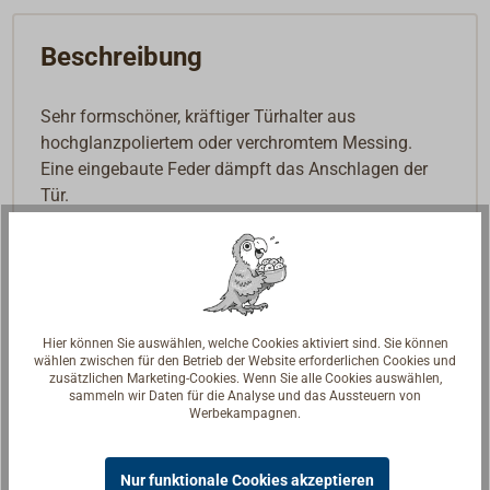
Beschreibung
Sehr formschöner, kräftiger Türhalter aus
hochglanzpoliertem oder verchromtem Messing.
Eine eingebaute Feder dämpft das Anschlagen der
Tür.
Die Befestigung erfolgt bündig über eine Grundplatte,
die im Türhalter eingelassen ist.
Hier können Sie auswählen, welche Cookies aktiviert sind. Sie können
wählen zwischen für den Betrieb der Website erforderlichen Cookies und
zusätzlichen Marketing-Cookies. Wenn Sie alle Cookies auswählen,
sammeln wir Daten für die Analyse und das Aussteuern von
Werbekampagnen.
Nur funktionale Cookies akzeptieren