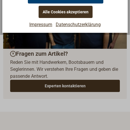
Alle Cookies akzeptieren
Impressum
Datenschutzerklärung
Fragen zum Artikel?
Reden Sie mit Handwerkern, Bootsbauern und
Seglerinnen. Wir verstehen Ihre Fragen und geben die
passende Antwort.
Experten kontaktieren