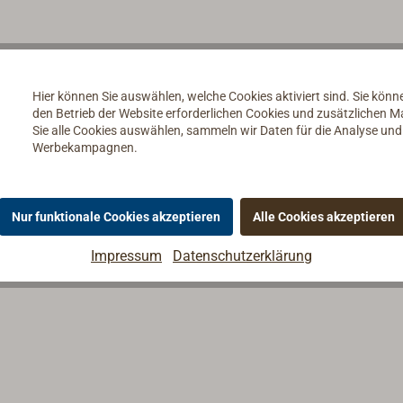
Hier können Sie auswählen, welche Cookies aktiviert sind. Sie kön
den Betrieb der Website erforderlichen Cookies und zusätzlichen 
Sie alle Cookies auswählen, sammeln wir Daten für die Analyse un
Werbekampagnen.
Nur funktionale Cookies akzeptieren
Alle Cookies akzeptieren
Impressum
Datenschutzerklärung