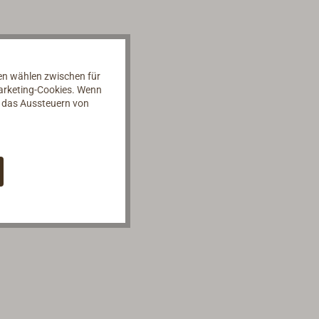
nen wählen zwischen für
Marketing-Cookies. Wenn
d das Aussteuern von