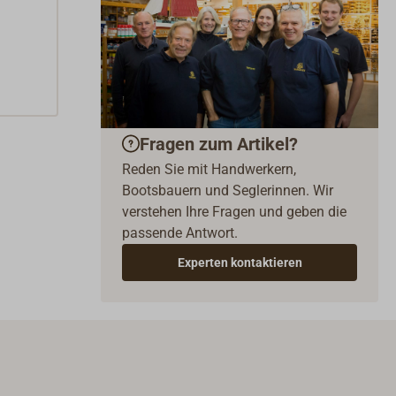
Fragen zum Artikel?
Reden Sie mit Handwerkern,
Bootsbauern und Seglerinnen. Wir
verstehen Ihre Fragen und geben die
passende Antwort.
Experten kontaktieren