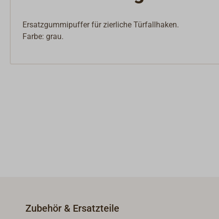
Ersatzgummipuffer für zierliche Türfallhaken.
Farbe: grau.
Zubehör & Ersatzteile