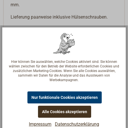
mm.
Lieferung paarweise inklusive Hülsenschrauben.
Hier können Sie auswählen, welche Cookies aktiviert sind. Sie können
wählen zwischen für den Betrieb der Website erforderlichen Cookies und
zusätzlichen Marketing-Cookies. Wenn Sie alle Cookies auswählen,
sammeln wir Daten für die Analyse und das Aussteuern von
Werbekampagnen.
Nur funktionale Cookies akzeptieren
Alle Cookies akzeptieren
Impressum
Datenschutzerklärung