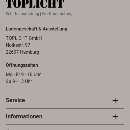
Schiffsausrüstung | Werftausrüstung
Ladengeschäft & Ausstellung
TOPLICHT GmbH
Notkestr. 97
22607 Hamburg
Öffnungszeiten
Mo - Fr 9 - 18 Uhr
Sa 9 - 13 Uhr
Service
Informationen