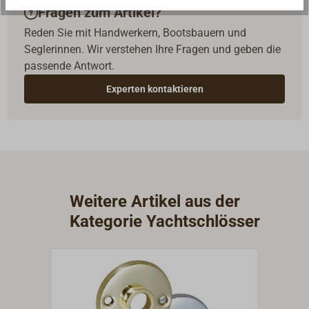
Fragen zum Artikel?
Reden Sie mit Handwerkern, Bootsbauern und
Seglerinnen. Wir verstehen Ihre Fragen und geben die
passende Antwort.
Experten kontaktieren
Weitere Artikel aus der
Kategorie Yachtschlösser