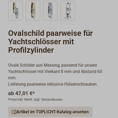
Ovalschild paarweise für
Yachtschlösser mit
Profilzylinder
Ovale Schilder aus Messing, passend für unsere
Yachtschlösser mit Vierkant 8 mm und Abstand 60
mm.
Lieferung paarweise inklusive Hülsenschrauben.
ab
47,01 €*
Preise inkl. MwSt. zzgl. Versandkosten
Artikel im TOPLICHT-Katalog ansehen