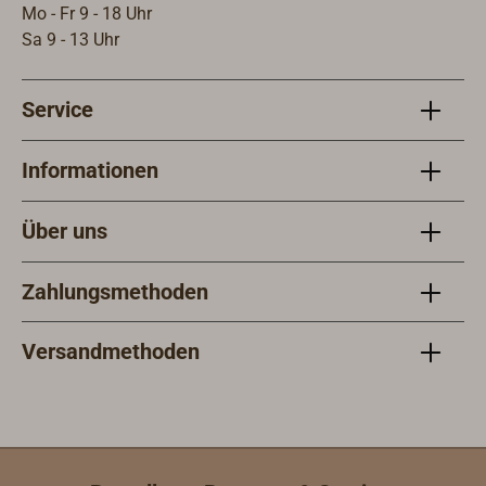
Mo - Fr 9 - 18 Uhr
Sa 9 - 13 Uhr
Service
Informationen
Über uns
Zahlungsmethoden
Versandmethoden