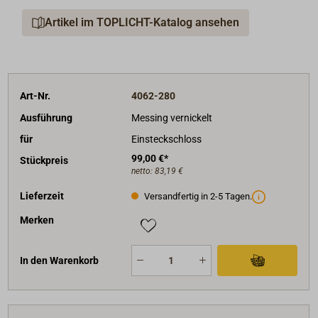
Artikel im TOPLICHT-Katalog ansehen
Art-Nr.
4062-280
Ausführung
Messing vernickelt
für
Einsteckschloss
99,00 €*
Stückpreis
netto:
83,19 €
Lieferzeit
Versandfertig in 2-5 Tagen.
Merken
In den Warenkorb