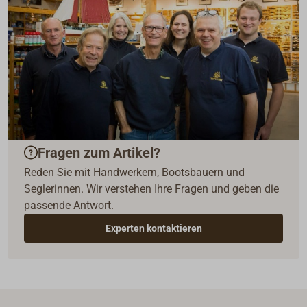
Fragen zum Artikel?
Reden Sie mit Handwerkern, Bootsbauern und
Seglerinnen. Wir verstehen Ihre Fragen und geben die
passende Antwort.
Experten kontaktieren