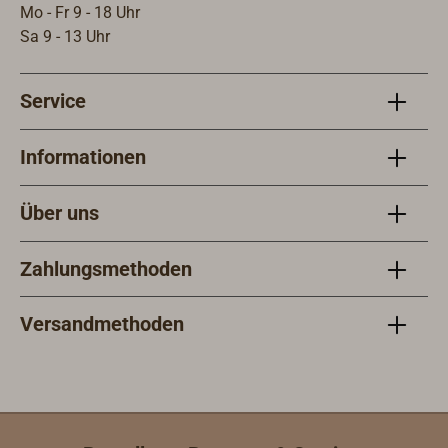
Mo - Fr 9 - 18 Uhr
Sa 9 - 13 Uhr
Service
Informationen
Über uns
Zahlungsmethoden
Versandmethoden