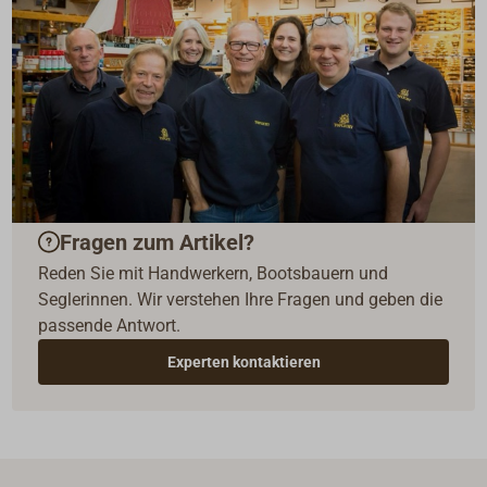
Fragen zum Artikel?
Reden Sie mit Handwerkern, Bootsbauern und
Seglerinnen. Wir verstehen Ihre Fragen und geben die
passende Antwort.
Experten kontaktieren