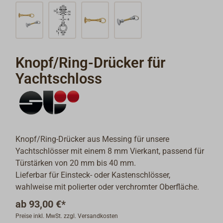
Knopf/Ring-Drücker für
Yachtschloss
Knopf/Ring-Drücker aus Messing für unsere
Yachtschlösser mit einem 8 mm Vierkant, passend für
Türstärken von 20 mm bis 40 mm.
Lieferbar für Einsteck- oder Kastenschlösser,
wahlweise mit polierter oder verchromter Oberfläche.
ab
93,00 €*
Preise inkl. MwSt. zzgl. Versandkosten