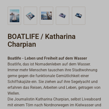
BOATLIFE / Katharina
Charpian
Boatlife - Leben und Freiheit auf dem Wasser
Boatlife, das ist Nomadenleben auf dem Wasser.
Immer mehr Menschen tauschen ihre Stadtwohnung
gerne gegen die funktionale Gemütlichkeit einer
Schiffskajüte ein. Sie ziehen auf ihre Segelyacht und
erfahren das Reisen, Arbeiten und Leben, getragen von
Wellen.
Die Journalistin Katharina Charpian, selbst Liveaboard
mit einem Törn nach Nordnorwegen im Kielwasser und