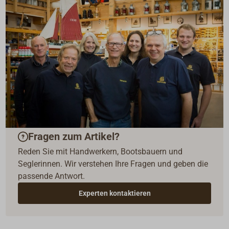
Fragen zum Artikel?
Reden Sie mit Handwerkern, Bootsbauern und
Seglerinnen. Wir verstehen Ihre Fragen und geben die
passende Antwort.
Experten kontaktieren