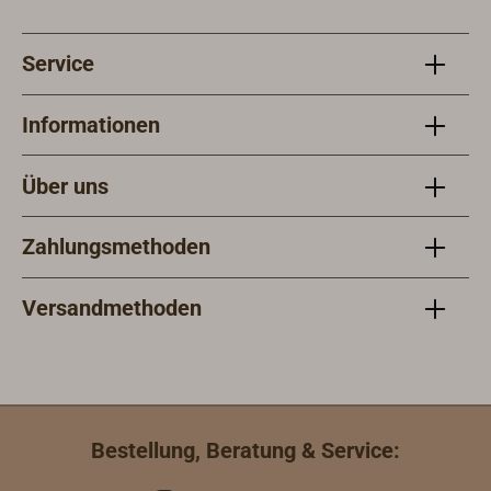
Service
Informationen
Über uns
Zahlungsmethoden
Versandmethoden
Bestellung, Beratung & Service: