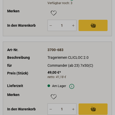
Verfügbar noch: 3
Merken
In den Warenkorb
Art-Nr.
3700-683
Beschreibung
Trageriemen CLICLOC 2.0
für
Commander (ab 23) 7x50(C)
49,00 €*
Preis (Stück)
netto:
41,18 €
Lieferzeit
Am Lager
Merken
In den Warenkorb