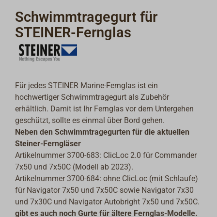
Schwimmtragegurt für
STEINER-Fernglas
Für jedes STEINER Marine-Fernglas ist ein
hochwertiger Schwimmtragegurt als Zubehör
erhältlich. Damit ist Ihr Fernglas vor dem Untergehen
geschützt, sollte es einmal über Bord gehen.
Neben den Schwimmtragegurten für die aktuellen
Steiner-Ferngläser
Artikelnummer 3700-683: ClicLoc 2.0 für Commander
7x50 und 7x50C (Modell ab 2023).
Artikelnummer 3700-684: ohne ClicLoc (mit Schlaufe)
für Navigator 7x50 und 7x50C sowie Navigator 7x30
und 7x30C und Navigator Autobright 7x50 und 7x50C.
gibt es auch noch Gurte für ältere Fernglas-Modelle.