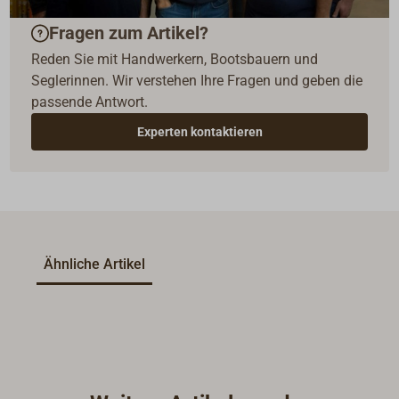
Fragen zum Artikel?
Reden Sie mit Handwerkern, Bootsbauern und
Seglerinnen. Wir verstehen Ihre Fragen und geben die
passende Antwort.
Experten kontaktieren
Ähnliche Artikel