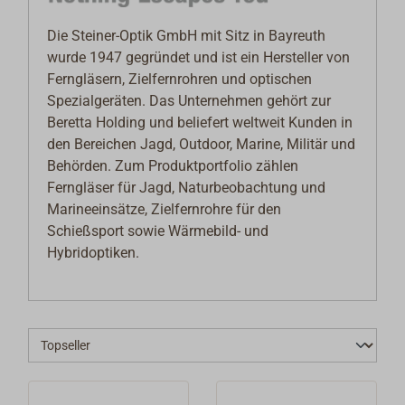
Die Steiner-Optik GmbH mit Sitz in Bayreuth
wurde 1947 gegründet und ist ein Hersteller von
Ferngläsern, Zielfernrohren und optischen
Spezialgeräten. Das Unternehmen gehört zur
Beretta Holding und beliefert weltweit Kunden in
den Bereichen Jagd, Outdoor, Marine, Militär und
Behörden. Zum Produktportfolio zählen
Ferngläser für Jagd, Naturbeobachtung und
Marineeinsätze, Zielfernrohre für den
Schießsport sowie Wärmebild- und
Hybridoptiken.