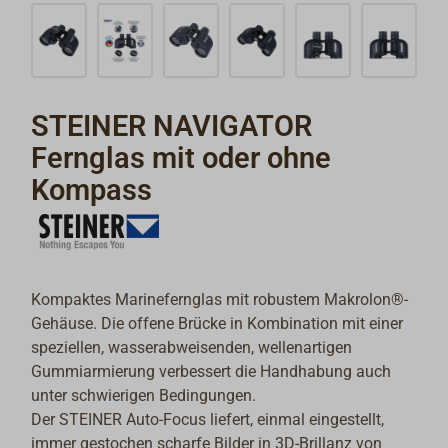
STEINER NAVIGATOR
Fernglas mit oder ohne
Kompass
Kompaktes Marinefernglas mit robustem Makrolon®-
Gehäuse. Die offene Brücke in Kombination mit einer
speziellen, wasserabweisenden, wellenartigen
Gummiarmierung verbessert die Handhabung auch
unter schwierigen Bedingungen.
Der STEINER Auto-Focus liefert, einmal eingestellt,
immer gestochen scharfe Bilder in 3D-Brillanz von