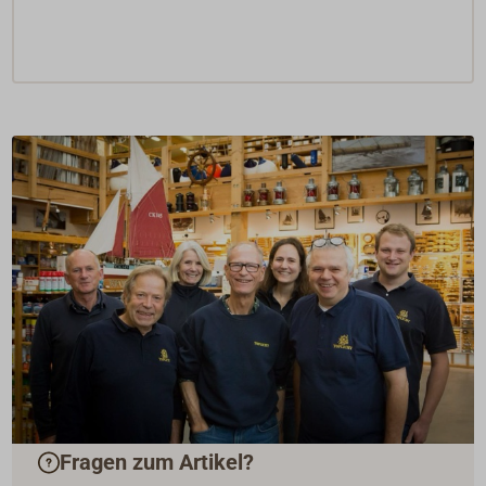
Fragen zum Artikel?