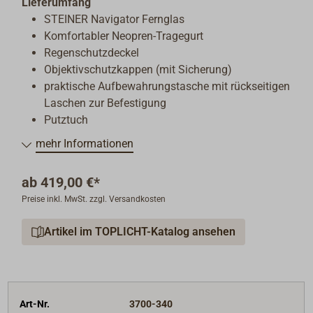
Lieferumfang
STEINER Navigator Fernglas
Komfortabler Neopren-Tragegurt
Regenschutzdeckel
Objektivschutzkappen (mit Sicherung)
praktische Aufbewahrungstasche mit rückseitigen
Laschen zur Befestigung
Putztuch
mehr Informationen
ab
419,00 €*
Preise inkl. MwSt. zzgl. Versandkosten
Artikel im TOPLICHT-Katalog ansehen
Art-Nr.
3700-340