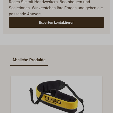
Reden Sie mit Handwerkern, Bootsbauern und
Seglerinnen. Wir verstehen Ihre Fragen und geben die
passende Antwort.
Experten kontaktieren
Ähnliche Produkte