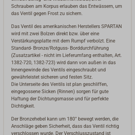
Schrauben am Korpus erlauben das Entwässern, um
das Ventil gegen Frost zu sichern.
Das Ventil des amerikanischen Herstellers SPARTAN
wird mit zwei Bolzen direkt bzw. über eine
Verstärkungsplatte mit dem Rumpf verbolzt. Eine
Standard- Bronze/Rotguss- Borddurchführung
(Zusatzartikel - nicht im Lieferumfang enthalten, Art.
1382-720, 1382-723) wird dann von außen in das
Innengewinde des Ventils eingeschraubt und
gewährleistet sicheren und festen Sitz.
Die Unterseite des Ventils ist plan geschliffen,
eingegossene Sicken (Rinnen) sorgen für gute
Haftung der Dichtungsmasse und für perfekte
Dichtigkeit.
Der Bronzehebel kann um 180° bewegt werden, die
Anschläge geben Sicherheit, dass das Ventil richtig
verschlossen wurde. Der Verschlusszustand ist