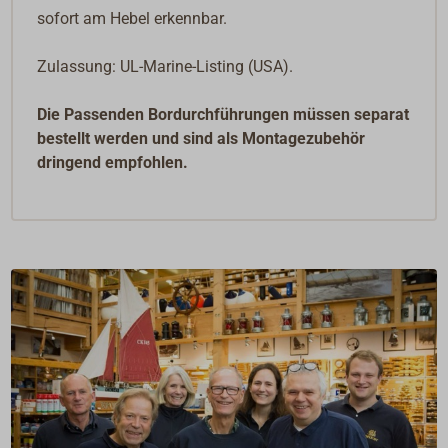
sofort am Hebel erkennbar.
Zulassung: UL-Marine-Listing (USA).
Die Passenden Bordurchführungen müssen separat
bestellt werden und sind als Montagezubehör
dringend empfohlen.