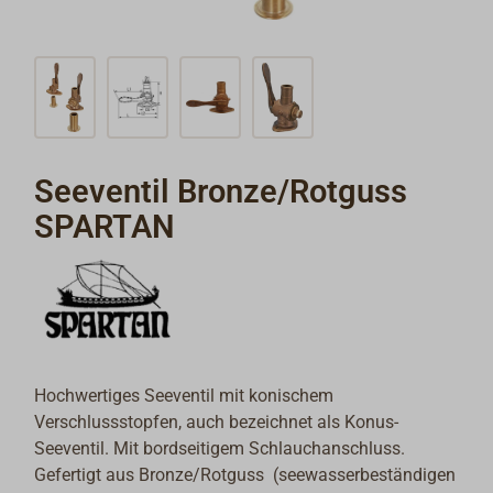
Seeventil Bronze/Rotguss
SPARTAN
Hochwertiges Seeventil mit konischem
Verschlussstopfen, auch bezeichnet als Konus-
Seeventil. Mit bordseitigem Schlauchanschluss.
Gefertigt aus Bronze/Rotguss (seewasserbeständigen