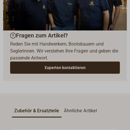
Fragen zum Artikel?
Reden Sie mit Handwerkern, Bootsbauern und
Seglerinnen. Wir verstehen Ihre Fragen und geben die
passende Antwort.
Experten kontaktieren
Zubehör & Ersatzteile
Ähnliche Artikel