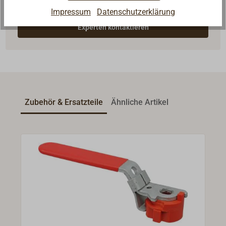
passende Antwort.
Impressum
Datenschutzerklärung
Experten kontaktieren
Zubehör & Ersatzteile
Ähnliche Artikel