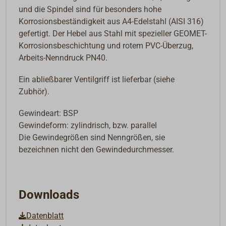
und die Spindel sind für besonders hohe
Korrosionsbeständigkeit aus A4-Edelstahl (AISI 316)
gefertigt. Der Hebel aus Stahl mit spezieller GEOMET-
Korrosionsbeschichtung und rotem PVC-Überzug,
Arbeits-Nenndruck PN40.
Ein abließbarer Ventilgriff ist lieferbar (siehe
Zubhör).
Gewindeart: BSP
Gewindeform: zylindrisch, bzw. parallel
Die Gewindegrößen sind Nenngrößen, sie
bezeichnen nicht den Gewindedurchmesser.
Downloads
Datenblatt