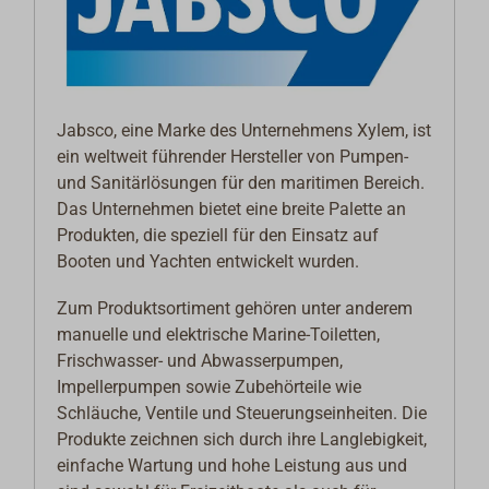
Jabsco, eine Marke des Unternehmens Xylem, ist
ein weltweit führender Hersteller von Pumpen-
und Sanitärlösungen für den maritimen Bereich.
Das Unternehmen bietet eine breite Palette an
Produkten, die speziell für den Einsatz auf
Booten und Yachten entwickelt wurden.
Zum Produktsortiment gehören unter anderem
manuelle und elektrische Marine-Toiletten,
Frischwasser- und Abwasserpumpen,
Impellerpumpen sowie Zubehörteile wie
Schläuche, Ventile und Steuerungseinheiten. Die
Produkte zeichnen sich durch ihre Langlebigkeit,
einfache Wartung und hohe Leistung aus und