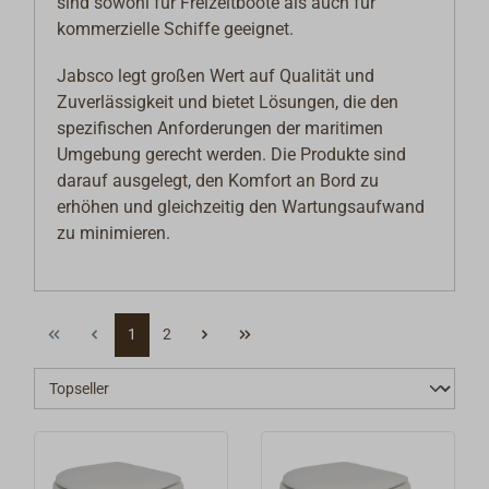
sind sowohl für Freizeitboote als auch für
kommerzielle Schiffe geeignet.
Jabsco legt großen Wert auf Qualität und
Zuverlässigkeit und bietet Lösungen, die den
spezifischen Anforderungen der maritimen
Umgebung gerecht werden. Die Produkte sind
darauf ausgelegt, den Komfort an Bord zu
erhöhen und gleichzeitig den Wartungsaufwand
zu minimieren.
1
2