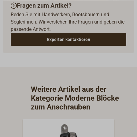
Fragen zum Artikel?
Reden Sie mit Handwerkern, Bootsbauern und
Seglerinnen. Wir verstehen Ihre Fragen und geben die
passende Antwort.
Experten kontaktieren
Weitere Artikel aus der
Kategorie Moderne Blöcke
zum Anschrauben