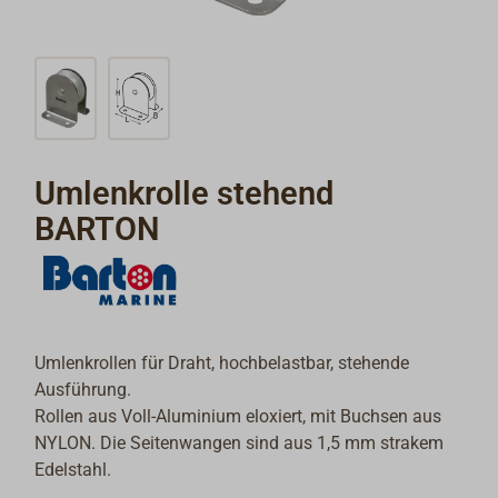
Umlenkrolle stehend
BARTON
Umlenkrollen für Draht, hochbelastbar, stehende
Ausführung.
Rollen aus Voll-Aluminium eloxiert, mit Buchsen aus
NYLON. Die Seitenwangen sind aus 1,5 mm strakem
Edelstahl.