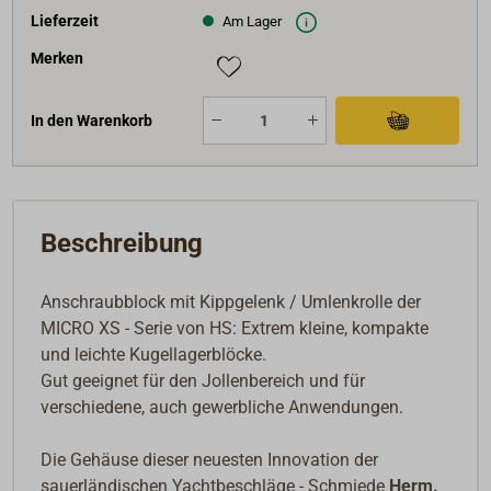
Lieferzeit
Am Lager
Merken
In den Warenkorb
Beschreibung
Anschraubblock mit Kippgelenk / Umlenkrolle der
MICRO XS - Serie von HS: Extrem kleine, kompakte
und leichte Kugellagerblöcke.
Gut geeignet für den Jollenbereich und für
verschiedene, auch gewerbliche Anwendungen.
Die Gehäuse dieser neuesten Innovation der
sauerländischen Yachtbeschläge - Schmiede
Herm.