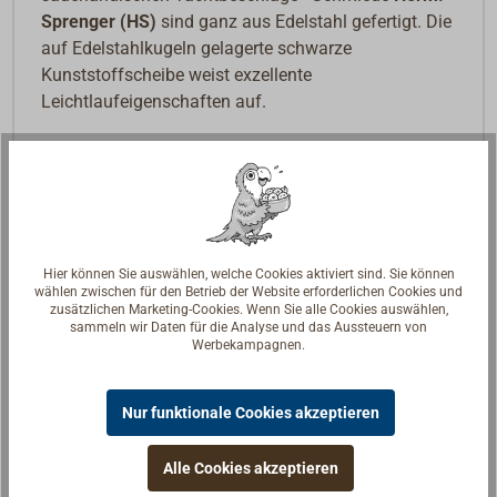
Sprenger (HS)
sind ganz aus Edelstahl gefertigt. Die
auf Edelstahlkugeln gelagerte schwarze
Kunststoffscheibe weist exzellente
Leichtlaufeigenschaften auf.
Hier können Sie auswählen, welche Cookies aktiviert sind. Sie können
wählen zwischen für den Betrieb der Website erforderlichen Cookies und
zusätzlichen Marketing-Cookies. Wenn Sie alle Cookies auswählen,
sammeln wir Daten für die Analyse und das Aussteuern von
Werbekampagnen.
Nur funktionale Cookies akzeptieren
Alle Cookies akzeptieren