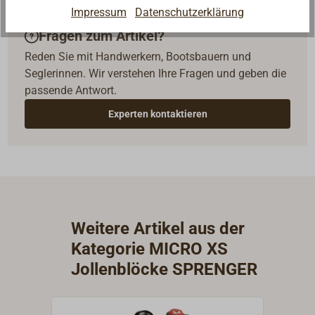
Impressum
Datenschutzerklärung
Fragen zum Artikel?
Reden Sie mit Handwerkern, Bootsbauern und
Seglerinnen. Wir verstehen Ihre Fragen und geben die
passende Antwort.
Experten kontaktieren
Weitere Artikel aus der
Kategorie MICRO XS
Jollenblöcke SPRENGER