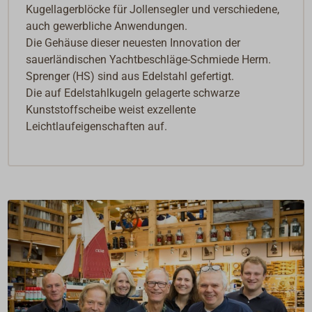
Kugellagerblöcke für Jollensegler und verschiedene,
auch gewerbliche Anwendungen.
Die Gehäuse dieser neuesten Innovation der
sauerländischen Yachtbeschläge-Schmiede Herm.
Sprenger (HS) sind aus Edelstahl gefertigt.
Die auf Edelstahlkugeln gelagerte schwarze
Kunststoffscheibe weist exzellente
Leichtlaufeigenschaften auf.