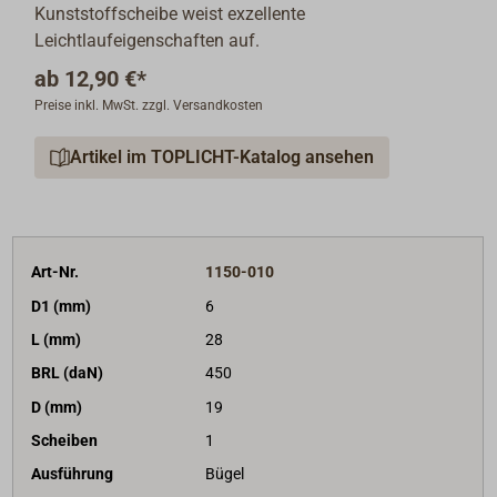
Kunststoffscheibe weist exzellente
Leichtlaufeigenschaften auf.
ab
12,90 €*
Preise inkl. MwSt. zzgl. Versandkosten
Artikel im TOPLICHT-Katalog ansehen
Art-Nr.
1150-010
D1 (mm)
6
L (mm)
28
BRL (daN)
450
D (mm)
19
Scheiben
1
Ausführung
Bügel