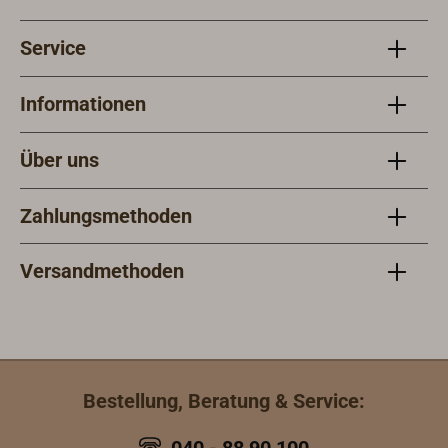
Service
Informationen
Über uns
Zahlungsmethoden
Versandmethoden
Bestellung, Beratung & Service: