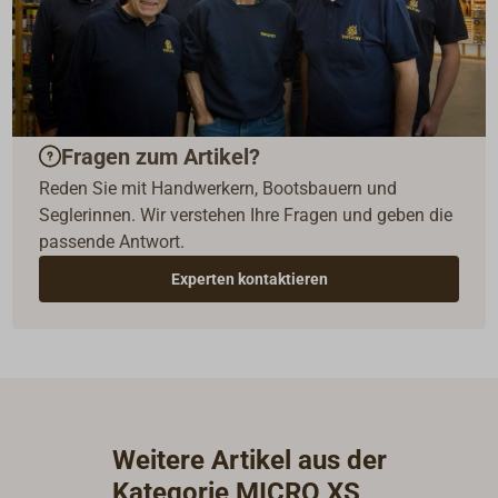
Fragen zum Artikel?
Reden Sie mit Handwerkern, Bootsbauern und
Seglerinnen. Wir verstehen Ihre Fragen und geben die
passende Antwort.
Experten kontaktieren
Weitere Artikel aus der
Kategorie MICRO XS