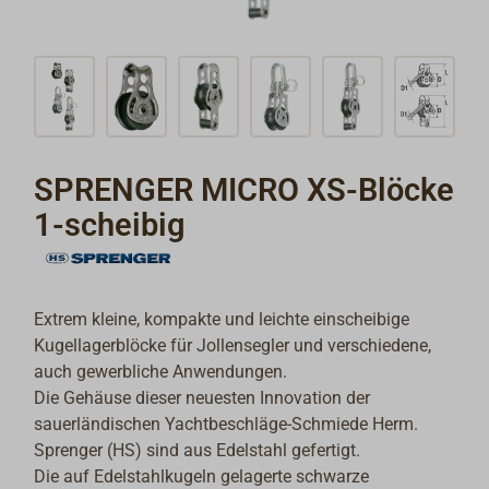
SPRENGER MICRO XS-Blöcke
1-scheibig
Extrem kleine, kompakte und leichte einscheibige
Kugellagerblöcke für Jollensegler und verschiedene,
auch gewerbliche Anwendungen.
Die Gehäuse dieser neuesten Innovation der
sauerländischen Yachtbeschläge-Schmiede Herm.
Sprenger (HS) sind aus Edelstahl gefertigt.
Die auf Edelstahlkugeln gelagerte schwarze