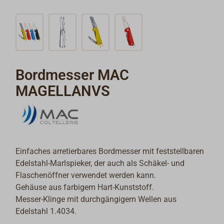
Bordmesser MAC
MAGELLANVS
Einfaches arretierbares Bordmesser mit feststellbaren
Edelstahl-Marlspieker, der auch als Schäkel- und
Flaschenöffner verwendet werden kann.
Gehäuse aus farbigem Hart-Kunststoff.
Messer-Klinge mit durchgängigem Wellen aus
Edelstahl 1.4034.