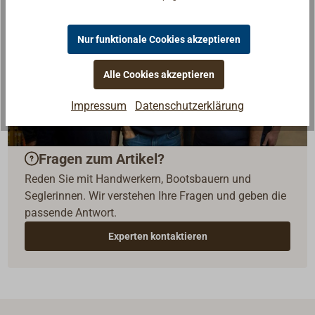
Nur funktionale Cookies akzeptieren
Alle Cookies akzeptieren
Impressum
Datenschutzerklärung
Fragen zum Artikel?
Reden Sie mit Handwerkern, Bootsbauern und
Seglerinnen. Wir verstehen Ihre Fragen und geben die
passende Antwort.
Experten kontaktieren