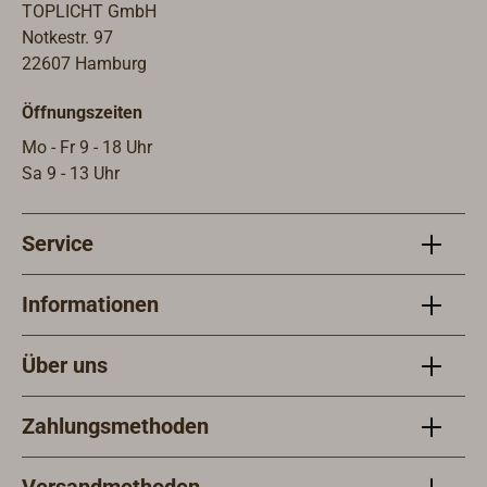
TOPLICHT GmbH
Notkestr. 97
22607 Hamburg
Öffnungszeiten
Mo - Fr 9 - 18 Uhr
Sa 9 - 13 Uhr
Service
Informationen
Über uns
Zahlungsmethoden
Versandmethoden