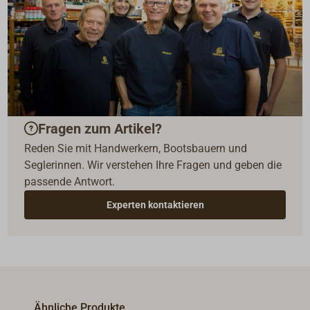
Fragen zum Artikel?
Reden Sie mit Handwerkern, Bootsbauern und
Seglerinnen. Wir verstehen Ihre Fragen und geben die
passende Antwort.
Experten kontaktieren
Ähnliche Produkte