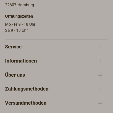
22607 Hamburg
Öffnungszeiten
Mo - Fr 9 - 18 Uhr
Sa 9 - 13 Uhr
Service
Informationen
Über uns
Zahlungsmethoden
Versandmethoden