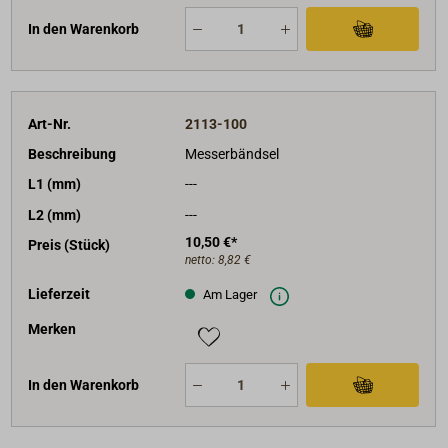
In den Warenkorb
Art-Nr.
2113-100
Beschreibung
Messerbändsel
L1 (mm)
---
L2 (mm)
---
10,50 €*
Preis (Stück)
netto:
8,82 €
Lieferzeit
Am Lager
Merken
In den Warenkorb