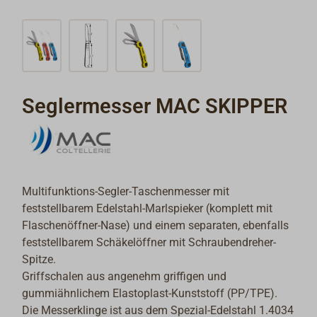
Seglermesser MAC SKIPPER
Multifunktions-Segler-Taschenmesser mit
feststellbarem Edelstahl-Marlspieker (komplett mit
Flaschenöffner-Nase) und einem separaten, ebenfalls
feststellbarem Schäkelöffner mit Schraubendreher-
Spitze.
Griffschalen aus angenehm griffigen und
gummiähnlichem Elastoplast-Kunststoff (PP/TPE).
Die Messerklinge ist aus dem Spezial-Edelstahl 1.4034