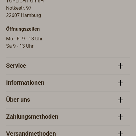
TOPLICHT GmbH
Notkestr. 97
22607 Hamburg
Öffnungszeiten
Mo - Fr 9 - 18 Uhr
Sa 9 - 13 Uhr
Service
Informationen
Über uns
Zahlungsmethoden
Versandmethoden