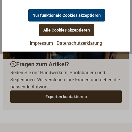
Nur funktionale Cookies akzeptieren
Alle Cookies akzeptieren
Impressum
Datenschutzerklärung
Fragen zum Artikel?
Reden Sie mit Handwerkern, Bootsbauern und
Seglerinnen. Wir verstehen Ihre Fragen und geben die
passende Antwort.
Experten kontaktieren