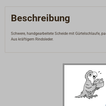
Beschreibung
Schwere, handgearbeitete Scheide mit Gürtelschlaufe, 
Aus kräftigem Rindsleder.