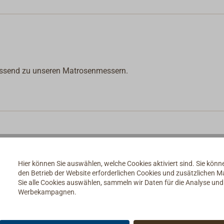
passend zu unseren Matrosenmessern.
Hier können Sie auswählen, welche Cookies aktiviert sind. Sie kön
den Betrieb der Website erforderlichen Cookies und zusätzlichen 
Sie alle Cookies auswählen, sammeln wir Daten für die Analyse un
Werbekampagnen.