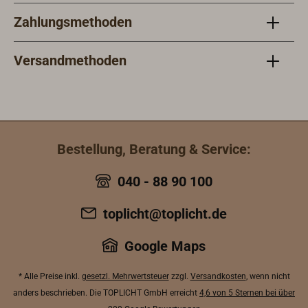
Zahlungsmethoden
Versandmethoden
Bestellung, Beratung & Service:
040 - 88 90 100
toplicht@toplicht.de
Google Maps
* Alle Preise inkl.
gesetzl. Mehrwertsteuer
zzgl.
Versandkosten
, wenn nicht
anders beschrieben. Die TOPLICHT GmbH erreicht
4,6 von 5 Sternen bei über