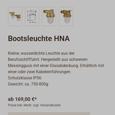
Bootsleuchte HNA
Kleine, wasserdichte Leuchte aus der
Berufsschifffahrt. Hergestellt aus schwerem
Messingguss mit einer Glasabdeckung. Erhältlich mit
einer oder zwei Kabeleinführungen.
Schutzklasse IP56
Gewicht: ca. 750-800g
ab
169,00 €*
Preise inkl. MwSt. zzgl. Versandkosten