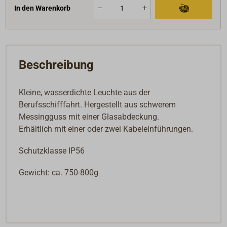
In den Warenkorb
Beschreibung
Kleine, wasserdichte Leuchte aus der
Berufsschifffahrt. Hergestellt aus schwerem
Messingguss mit einer Glasabdeckung.
Erhältlich mit einer oder zwei Kabeleinführungen.
Schutzklasse IP56
Gewicht: ca. 750-800g