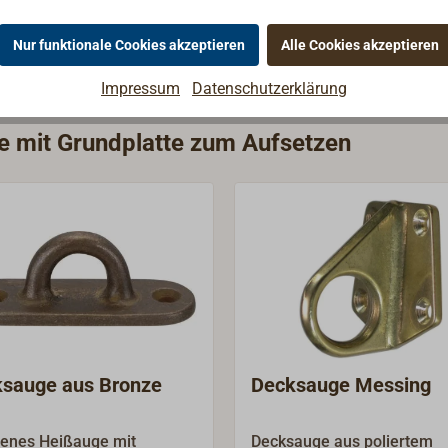
Nur funktionale Cookies akzeptieren
Alle Cookies akzeptieren
Impressum
Datenschutzerklärung
ie mit Grundplatte zum Aufsetzen
sauge aus Bronze
Decksauge Messing
enes Heißauge mit
Decksauge aus poliertem