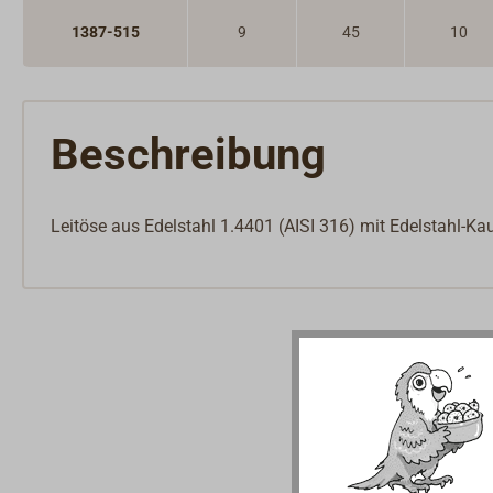
1387-515
9
45
10
Beschreibung
Leitöse aus Edelstahl 1.4401 (AISI 316) mit Edelstahl-Ka