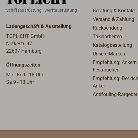
Schiffsausrüstung | Werftausrüstung
Beratung & Kontakt
Versand & Zahlung
Ladengeschäft & Ausstellung
Rücksendung
TOPLICHT GmbH
Takelarbeiten
Notkestr. 97
Katalogbestellung
22607 Hamburg
Unsere Marken
Empfehlung: Ankern
Öffnungszeiten
Festmachen
Mo - Fr 9 - 18 Uhr
Empfehlung: Der rich
Sa 9 - 13 Uhr
Anker
Antifouling-Ratgeber