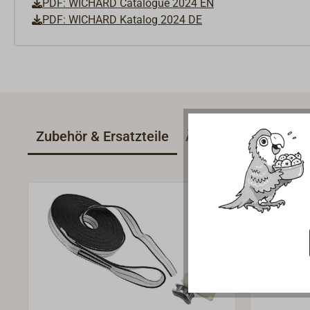
PDF: WICHARD Catalogue 2024 EN
PDF: WICHARD Katalog 2024 DE
Zubehör & Ersatzteile
Ähnliche Artikel