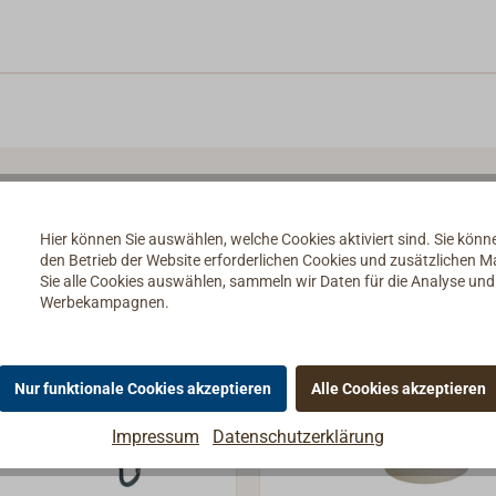
Hier können Sie auswählen, welche Cookies aktiviert sind. Sie kön
den Betrieb der Website erforderlichen Cookies und zusätzlichen 
Sie alle Cookies auswählen, sammeln wir Daten für die Analyse un
Werbekampagnen.
Nur funktionale Cookies akzeptieren
Alle Cookies akzeptieren
Impressum
Datenschutzerklärung