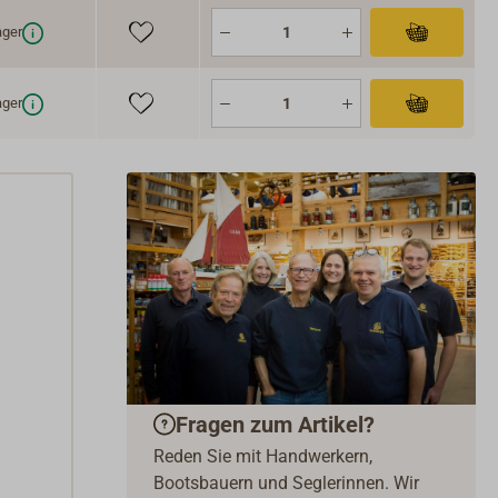
ger
ger
Fragen zum Artikel?
Reden Sie mit Handwerkern,
Bootsbauern und Seglerinnen. Wir