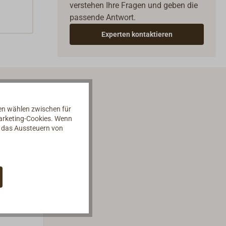
verstehen Ihre Fragen und geben die
passende Antwort.
Experten kontaktieren
nen wählen zwischen für
Marketing-Cookies. Wenn
d das Aussteuern von