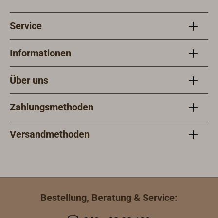
Service
Informationen
Über uns
Zahlungsmethoden
Versandmethoden
Bestellung, Beratung & Service: