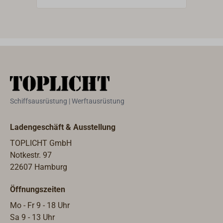
Schiffsausrüstung | Werftausrüstung
Ladengeschäft & Ausstellung
TOPLICHT GmbH
Notkestr. 97
22607 Hamburg
Öffnungszeiten
Mo - Fr 9 - 18 Uhr
Sa 9 - 13 Uhr