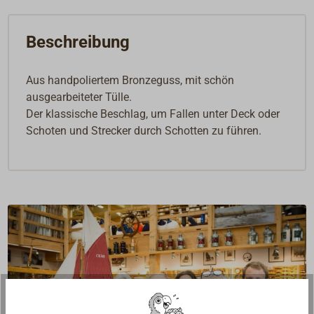
Beschreibung
Aus handpoliertem Bronzeguss, mit schön
ausgearbeiteter Tülle.
Der klassische Beschlag, um Fallen unter Deck oder
Schoten und Strecker durch Schotten zu führen.