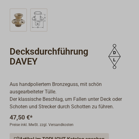
Decksdurchführung
DAVEY
Aus handpoliertem Bronzeguss, mit schön
ausgearbeiteter Tülle.
Der klassische Beschlag, um Fallen unter Deck oder
Schoten und Strecker durch Schotten zu führen.
47,50 €*
Preise inkl. MwSt. zzgl. Versandkosten