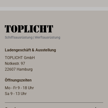
Schiffsausrüstung | Werftausrüstung
Ladengeschäft & Ausstellung
TOPLICHT GmbH
Notkestr. 97
22607 Hamburg
Öffnungszeiten
Mo - Fr 9 - 18 Uhr
Sa 9 - 13 Uhr