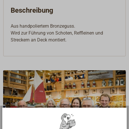
Beschreibung
Aus handpoliertem Bronzeguss.
Wird zur Führung von Schoten, Reffleinen und
Streckern an Deck montiert.