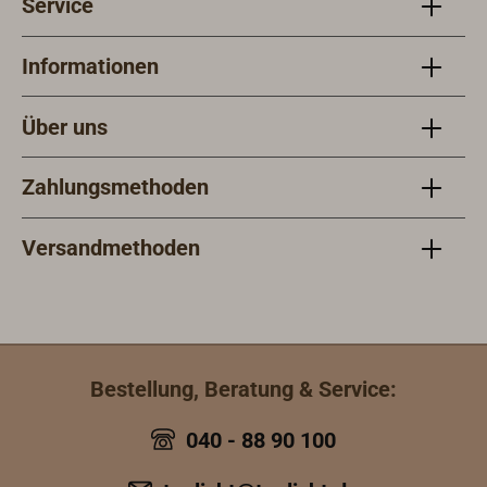
Service
Informationen
Über uns
Zahlungsmethoden
Versandmethoden
Bestellung, Beratung & Service:
040 - 88 90 100