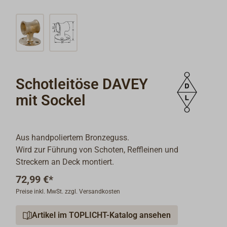
Schotleitöse DAVEY
mit Sockel
Aus handpoliertem Bronzeguss.
Wird zur Führung von Schoten, Reffleinen und
Streckern an Deck montiert.
72,99 €*
Preise inkl. MwSt. zzgl. Versandkosten
Artikel im TOPLICHT-Katalog ansehen