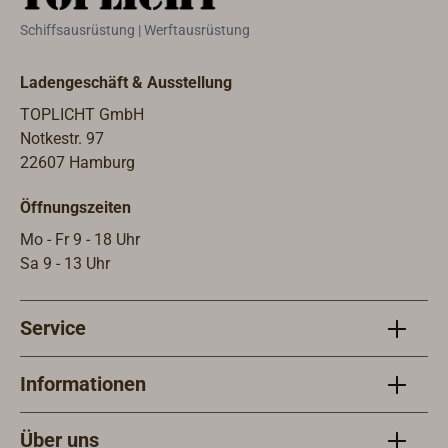
Schiffsausrüstung | Werftausrüstung
Ladengeschäft & Ausstellung
TOPLICHT GmbH
Notkestr. 97
22607 Hamburg
Öffnungszeiten
Mo - Fr 9 - 18 Uhr
Sa 9 - 13 Uhr
Service
Informationen
Über uns