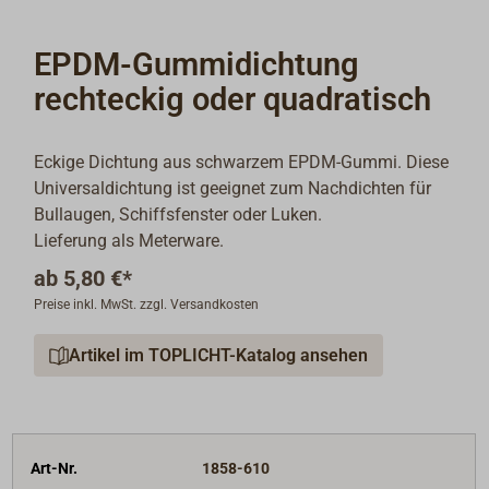
EPDM-Gummidichtung
rechteckig oder quadratisch
Eckige Dichtung aus schwarzem EPDM-Gummi. Diese
Universaldichtung ist geeignet zum Nachdichten für
Bullaugen, Schiffsfenster oder Luken.
Lieferung als Meterware.
ab
5,80 €*
Preise inkl. MwSt. zzgl. Versandkosten
Artikel im TOPLICHT-Katalog ansehen
Art-Nr.
1858-610