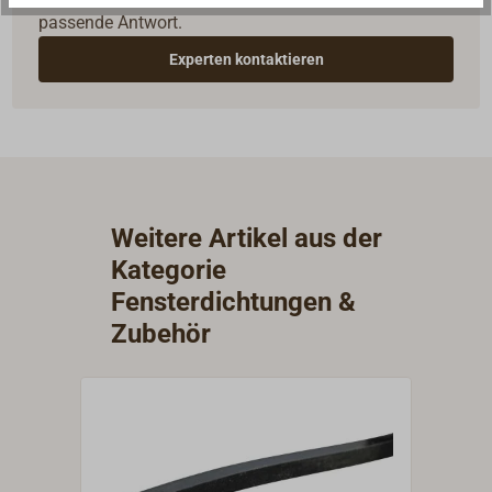
passende Antwort.
Experten kontaktieren
Weitere Artikel aus der
Kategorie
Fensterdichtungen &
Zubehör