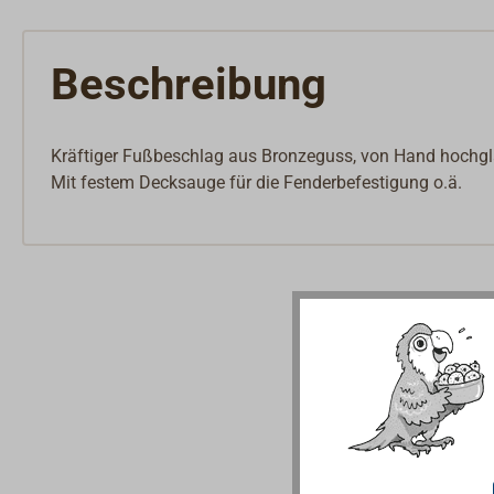
Beschreibung
Kräftiger Fußbeschlag aus Bronzeguss, von Hand hochgla
Mit festem Decksauge für die Fenderbefestigung o.ä.