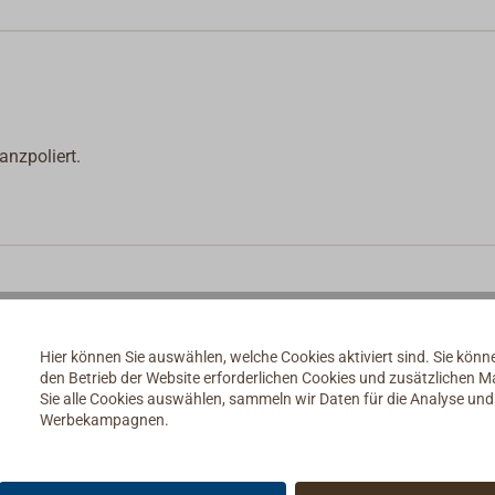
nzpoliert.
Hier können Sie auswählen, welche Cookies aktiviert sind. Sie kön
den Betrieb der Website erforderlichen Cookies und zusätzlichen 
Sie alle Cookies auswählen, sammeln wir Daten für die Analyse un
Werbekampagnen.