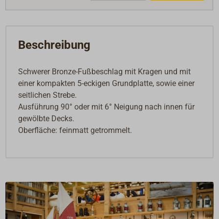
Beschreibung
Schwerer Bronze-Fußbeschlag mit Kragen und mit
einer kompakten 5-eckigen Grundplatte, sowie einer
seitlichen Strebe.
Ausführung 90° oder mit 6° Neigung nach innen für
gewölbte Decks.
Oberfläche: feinmatt getrommelt.