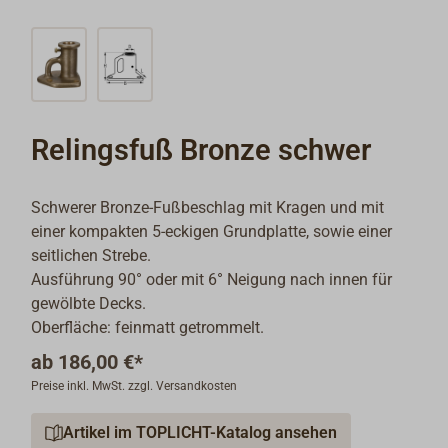
Relingsfuß Bronze schwer
Schwerer Bronze-Fußbeschlag mit Kragen und mit
einer kompakten 5-eckigen Grundplatte, sowie einer
seitlichen Strebe.
Ausführung 90° oder mit 6° Neigung nach innen für
gewölbte Decks.
Oberfläche: feinmatt getrommelt.
ab
186,00 €*
Preise inkl. MwSt. zzgl. Versandkosten
Artikel im TOPLICHT-Katalog ansehen