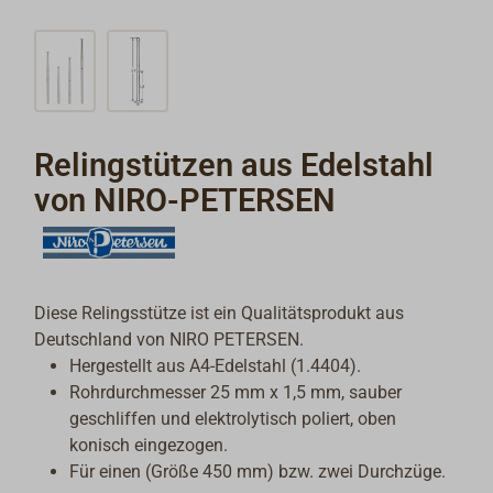
Relingstützen aus Edelstahl
von NIRO-PETERSEN
Diese Relingsstütze ist ein Qualitätsprodukt aus
Deutschland von NIRO PETERSEN.
Hergestellt aus A4-Edelstahl (1.4404).
Rohrdurchmesser 25 mm x 1,5 mm, sauber
geschliffen und elektrolytisch poliert, oben
konisch eingezogen.
Für einen (Größe 450 mm) bzw. zwei Durchzüge.