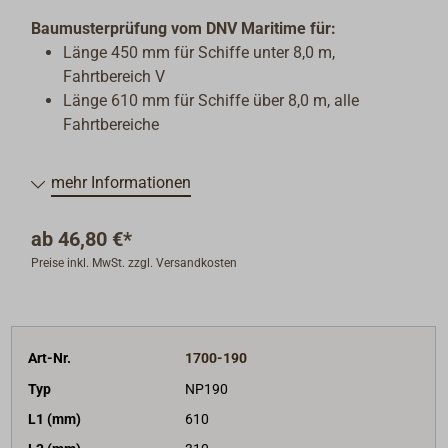
Baumusterprüfung vom DNV Maritime für:
Länge 450 mm für Schiffe unter 8,0 m,
Fahrtbereich V
Länge 610 mm für Schiffe über 8,0 m, alle
Fahrtbereiche
mehr Informationen
ab
46,80 €*
Preise inkl. MwSt. zzgl. Versandkosten
Art-Nr.
1700-190
Typ
NP190
L1 (mm)
610