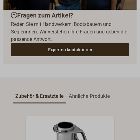
Fragen zum Artikel?
Reden Sie mit Handwerkern, Bootsbauern und
Seglerinnen. Wir verstehen Ihre Fragen und geben die
passende Antwort.
Experten kontaktieren
Zubehör & Ersatzteile
Ähnliche Produkte