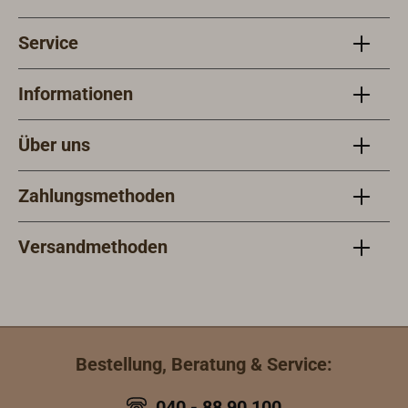
Service
Informationen
Über uns
Zahlungsmethoden
Versandmethoden
Bestellung, Beratung & Service:
040 - 88 90 100