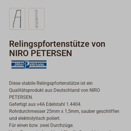
Relingspfortenstütze von
NIRO PETERSEN
Diese stabile Relingspfortenstütze ist ein
Qualitätsprodukt aus Deutschland von NIRO
PETERSEN.
Gefertigt aus v4A Edelstahl 1.4404.
Rohrdurchmesser 25mm x 1,5mm, sauber geschliffen
und elektrolytisch poliert.
Für einen bzw. zwei Durchzüge.