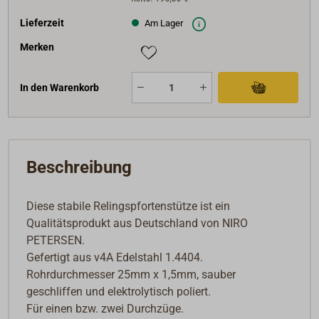
Lieferzeit
Am Lager
Merken
In den Warenkorb
Beschreibung
Diese stabile Relingspfortenstütze ist ein
Qualitätsprodukt aus Deutschland von NIRO
PETERSEN.
Gefertigt aus v4A Edelstahl 1.4404.
Rohrdurchmesser 25mm x 1,5mm, sauber
geschliffen und elektrolytisch poliert.
Für einen bzw. zwei Durchzüge.