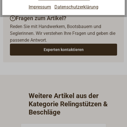
Impressum
Datenschutzerklärung
Fragen zum Artikel?
Reden Sie mit Handwerkern, Bootsbauern und
Seglerinnen. Wir verstehen Ihre Fragen und geben die
passende Antwort.
Experten kontaktieren
Weitere Artikel aus der
Kategorie Relingstützen &
Beschläge