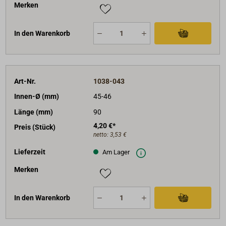
Merken
In den Warenkorb
Art-Nr.
1038-043
Innen-Ø (mm)
45-46
Länge (mm)
90
4,20 €*
Preis (Stück)
netto:
3,53 €
Lieferzeit
Am Lager
Merken
In den Warenkorb