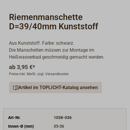
Riemenmanschette
D=39/40mm Kunststoff
Aus Kunststoff. Farbe: schwarz.
Die Manschetten müssen zur Montage im
Heißwasserbad geschmeidig gemacht werden.
ab
3,95 €*
Preise inkl. MwSt. zzgl. Versandkosten
Artikel im TOPLICHT-Katalog ansehen
Art-Nr.
1038-036
Innen-Ø (mm)
35-36