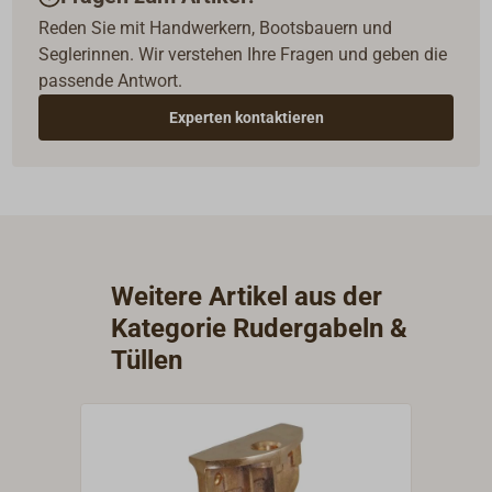
Reden Sie mit Handwerkern, Bootsbauern und
Seglerinnen. Wir verstehen Ihre Fragen und geben die
passende Antwort.
Experten kontaktieren
Weitere Artikel aus der
Kategorie Rudergabeln &
Tüllen