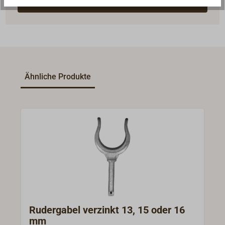
Experten kontaktieren
Ähnliche Produkte
Rudergabel verzinkt 13, 15 oder 16
mm