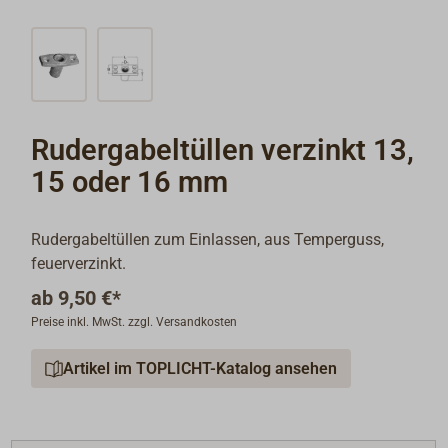
Rudergabeltüllen verzinkt 13,
15 oder 16 mm
Rudergabeltüllen zum Einlassen, aus Temperguss,
feuerverzinkt.
ab
9,50 €*
Preise inkl. MwSt. zzgl. Versandkosten
Artikel im TOPLICHT-Katalog ansehen