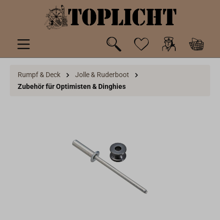
inhalt springen
Rumpf & Deck
Jolle & Ruderboot
Zubehör für Optimisten & Dinghies