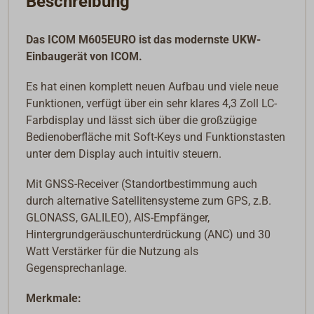
Beschreibung
Das ICOM M605EURO ist das modernste UKW-
Einbaugerät von ICOM.
Es hat einen komplett neuen Aufbau und viele neue
Funktionen, verfügt über ein sehr klares 4,3 Zoll LC-
Farbdisplay und lässt sich über die großzügige
Bedienoberfläche mit Soft-Keys und Funktionstasten
unter dem Display auch intuitiv steuern.
Mit GNSS-Receiver (Standortbestimmung auch
durch alternative Satellitensysteme zum GPS, z.B.
GLONASS, GALILEO), AIS-Empfänger,
Hintergrundgeräuschunterdrückung (ANC) und 30
Watt Verstärker für die Nutzung als
Gegensprechanlage.
Merkmale: