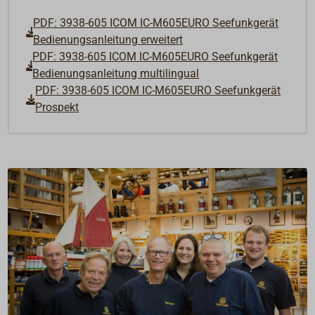
PDF: 3938-605 ICOM IC-M605EURO Seefunkgerät
Bedienungsanleitung erweitert
PDF: 3938-605 ICOM IC-M605EURO Seefunkgerät
Bedienungsanleitung multilingual
PDF: 3938-605 ICOM IC-M605EURO Seefunkgerät
Prospekt