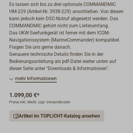
Es lassen sich bis zu drei optionale COMMANDMIC
HM-229 (Artikel-Nr. 3938-229) anschließen. Von diesen
kann jedoch kein DSC-Notruf abgesetzt werden. Das
COMMANDMIC gehört nicht zum Lieferumfang.
Das UKW-Seefunkgerät ist ferner mit dem ICOM-
Navigationssystem (MarineCommander) kompatibel.
Fragen Sie uns gerne danach.
Genauere technische Details finden Sie in der
Bedienungsanleitung als pdf-Datei weiter unten auf
dieser Seite unter "Downloads & Informationen".
mehr Informationen
1.099,00 €*
Preise inkl. MwSt. zzgl. Versandkosten
Artikel im TOPLICHT-Katalog ansehen