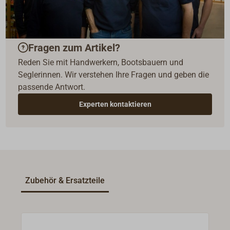
Fragen zum Artikel?
Reden Sie mit Handwerkern, Bootsbauern und
Seglerinnen. Wir verstehen Ihre Fragen und geben die
passende Antwort.
Experten kontaktieren
Zubehör & Ersatzteile