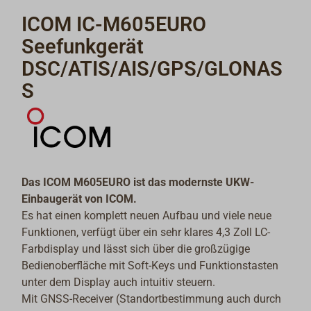
ICOM IC-M605EURO
Seefunkgerät
DSC/ATIS/AIS/GPS/GLONAS
S
Das ICOM M605EURO ist das modernste UKW-
Einbaugerät von ICOM.
Es hat einen komplett neuen Aufbau und viele neue
Funktionen, verfügt über ein sehr klares 4,3 Zoll LC-
Farbdisplay und lässt sich über die großzügige
Bedienoberfläche mit Soft-Keys und Funktionstasten
unter dem Display auch intuitiv steuern.
Mit GNSS-Receiver (Standortbestimmung auch durch