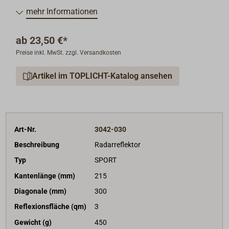
mehr Informationen
ab
23,50 €*
Preise inkl. MwSt. zzgl. Versandkosten
Artikel im TOPLICHT-Katalog ansehen
Art-Nr.
3042-030
Beschreibung
Radarreflektor
Typ
SPORT
Kantenlänge (mm)
215
Diagonale (mm)
300
Reflexionsfläche (qm)
3
Gewicht (g)
450