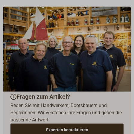
Fragen zum Artikel?
Reden Sie mit Handwerkern, Bootsbauern und
Seglerinnen. Wir verstehen Ihre Fragen und geben die
passende Antwort.
Experten kontaktieren