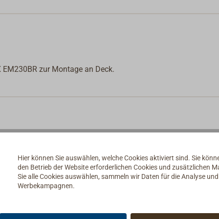
AX EM230BR zur Montage an Deck.
Hier können Sie auswählen, welche Cookies aktiviert sind. Sie kön
den Betrieb der Website erforderlichen Cookies und zusätzlichen 
Sie alle Cookies auswählen, sammeln wir Daten für die Analyse un
Werbekampagnen.