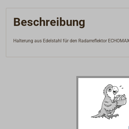
Beschreibung
Halterung aus Edelstahl für den Radarreflektor ECHOM