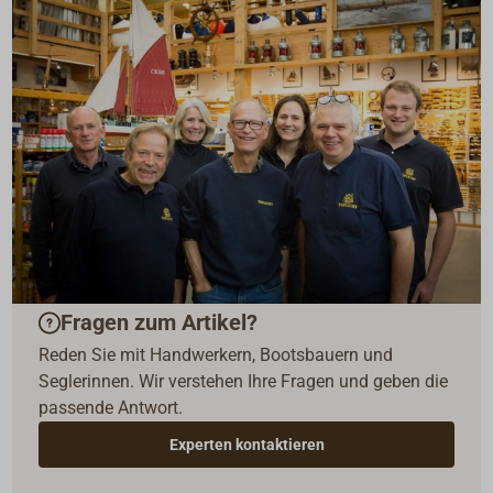
Fragen zum Artikel?
Reden Sie mit Handwerkern, Bootsbauern und
Seglerinnen. Wir verstehen Ihre Fragen und geben die
passende Antwort.
Experten kontaktieren