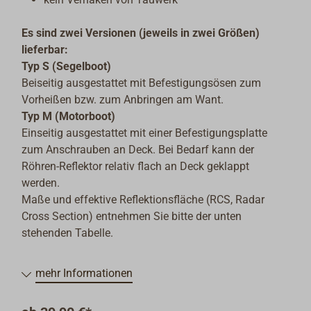
Es sind zwei Versionen (jeweils in zwei Größen)
lieferbar:
Typ S (Segelboot)
Beiseitig ausgestattet mit Befestigungsösen zum
Vorheißen bzw. zum Anbringen am Want.
Typ M (Motorboot)
Einseitig ausgestattet mit einer Befestigungsplatte
zum Anschrauben an Deck. Bei Bedarf kann der
Röhren-Reflektor relativ flach an Deck geklappt
werden.
Maße und effektive Reflektionsfläche (RCS, Radar
Cross Section) entnehmen Sie bitte der unten
stehenden Tabelle.
mehr Informationen