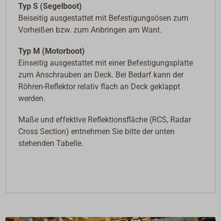
Typ S (Segelboot)
Beiseitig ausgestattet mit Befestigungsösen zum
Vorheißen bzw. zum Anbringen am Want.
Typ M (Motorboot)
Einseitig ausgestattet mit einer Befestigungsplatte
zum Anschrauben an Deck. Bei Bedarf kann der
Röhren-Reflektor relativ flach an Deck geklappt
werden.
Maße und effektive Reflektionsfläche (RCS, Radar
Cross Section) entnehmen Sie bitte der unten
stehenden Tabelle.