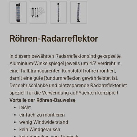
Röhren-Radarreflektor
In diesem bewährten Radarreflektor sind gekapselte
Aluminium-Winkelspiegel jeweils um 45° verdreht in
einer halbtransparenten Kunststoffröhre montiert,
damit eine gute Rundumreflexion gewährleistet ist.
Der sehr schlanke und platzsparende Radarreflektor ist
speziell für die Verwendung auf Yachten konzipiert.
Vorteile der Röhren-Bauweise
leicht
einfach zu montieren
wenig Windwiderstand
kein Windgeräusch
kein Verhaken von Tauwerk