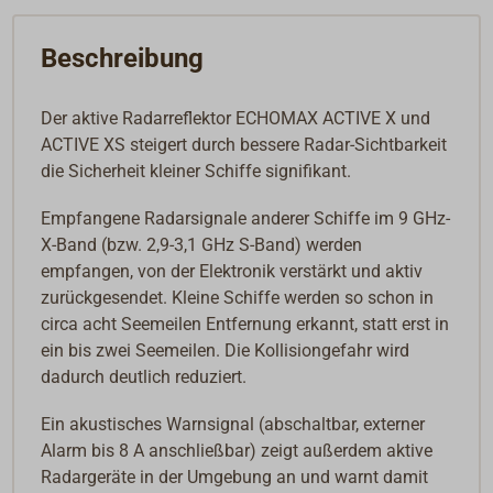
Beschreibung
Der aktive Radarreflektor ECHOMAX ACTIVE X und
ACTIVE XS steigert durch bessere Radar-Sichtbarkeit
die Sicherheit kleiner Schiffe signifikant.
Empfangene Radarsignale anderer Schiffe im 9 GHz-
X-Band (bzw. 2,9-3,1 GHz S-Band) werden
empfangen, von der Elektronik verstärkt und aktiv
zurückgesendet. Kleine Schiffe werden so schon in
circa acht Seemeilen Entfernung erkannt, statt erst in
ein bis zwei Seemeilen. Die Kollisiongefahr wird
dadurch deutlich reduziert.
Ein akustisches Warnsignal (abschaltbar, externer
Alarm bis 8 A anschließbar) zeigt außerdem aktive
Radargeräte in der Umgebung an und warnt damit