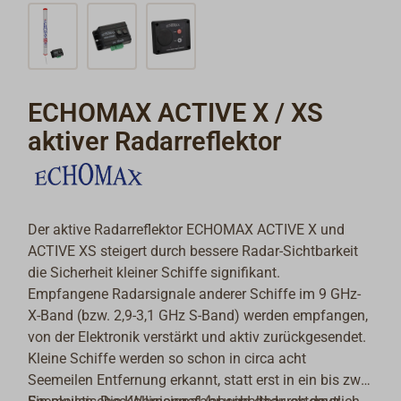
ECHOMAX ACTIVE X / XS
aktiver Radarreflektor
Der aktive Radarreflektor ECHOMAX ACTIVE X und
ACTIVE XS steigert durch bessere Radar-Sichtbarkeit
die Sicherheit kleiner Schiffe signifikant.
Empfangene Radarsignale anderer Schiffe im 9 GHz-
X-Band (bzw. 2,9-3,1 GHz S-Band) werden empfangen,
von der Elektronik verstärkt und aktiv zurückgesendet.
Kleine Schiffe werden so schon in circa acht
Seemeilen Entfernung erkannt, statt erst in ein bis zwei