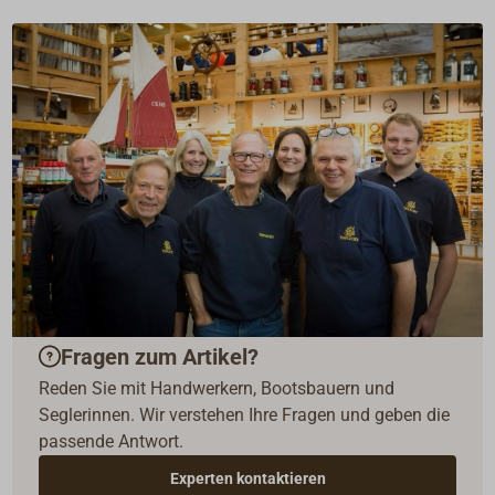
Fragen zum Artikel?
Reden Sie mit Handwerkern, Bootsbauern und
Seglerinnen. Wir verstehen Ihre Fragen und geben die
passende Antwort.
Experten kontaktieren