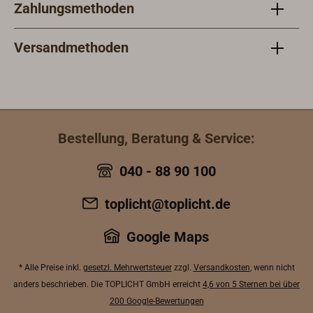
Zahlungsmethoden
Versandmethoden
Bestellung, Beratung & Service:
040 - 88 90 100
toplicht@toplicht.de
Google Maps
* Alle Preise inkl.
gesetzl. Mehrwertsteuer
zzgl.
Versandkosten
, wenn nicht
anders beschrieben. Die TOPLICHT GmbH erreicht
4,6 von 5 Sternen bei über
200 Google-Bewertungen