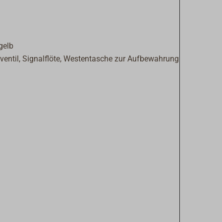
gelb
ventil, Signalflöte, Westentasche zur Aufbewahrung