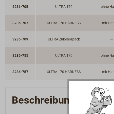
3286-705
ULTRA 170
ohne Ha
3286-707
ULTRA 170 HARNESS
mit Ha
3286-709
ULTRA Zubehörpack
---
3286-755
ULTRA 170
ohne Ha
3286-757
ULTRA 170 HARNESS
mit Ha
Beschreibung