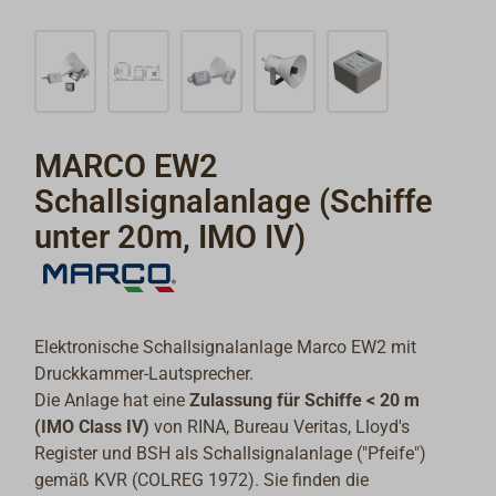
MARCO EW2
Schallsignalanlage (Schiffe
unter 20m, IMO IV)
Elektronische Schallsignalanlage Marco EW2 mit
Druckkammer-Lautsprecher.
Die Anlage hat eine
Zulassung für Schiffe < 20 m
(IMO Class IV)
von RINA, Bureau Veritas, Lloyd's
Register und BSH als Schallsignalanlage ("Pfeife")
gemäß KVR (COLREG 1972). Sie finden die