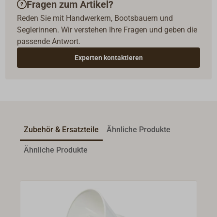
Fragen zum Artikel?
Reden Sie mit Handwerkern, Bootsbauern und
Seglerinnen. Wir verstehen Ihre Fragen und geben die
passende Antwort.
Experten kontaktieren
Zubehör & Ersatzteile
Ähnliche Produkte
Ähnliche Produkte