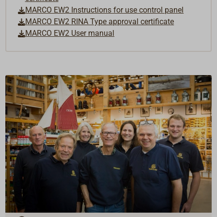
MARCO EW2 Instructions for use control panel
MARCO EW2 RINA Type approval certificate
MARCO EW2 User manual