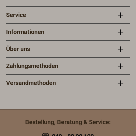
Service
Informationen
Über uns
Zahlungsmethoden
Versandmethoden
Bestellung, Beratung & Service: