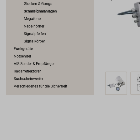
Glocken & Gongs
Schallsignalanlagen
Megafone
Nebelhörner
Signalpfeifen
Signalkörper
Funkgeräte
Notsender
AIS Sender & Empfänger
Radarreflektoren
Suchscheinwerfer
Verschiedenes für die Sicherheit