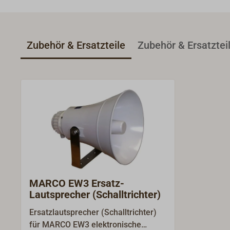
Zubehör & Ersatzteile
Zubehör & Ersatztei
MARCO EW3 Ersatz-
Lautsprecher (Schalltrichter)
Ersatzlautsprecher (Schalltrichter)
für MARCO EW3 elektronische