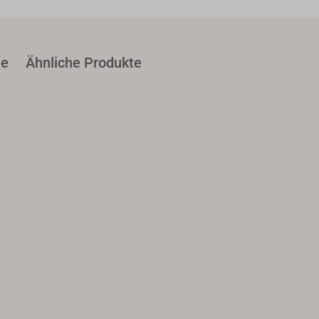
le
Ähnliche Produkte