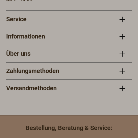
Service
Informationen
Über uns
Zahlungsmethoden
Versandmethoden
Bestellung, Beratung & Service: