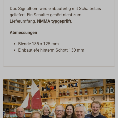
Das Signalhorn wird einbaufertig mit Schaltrelais
geliefert. Ein Schalter gehört nicht zum
Lieferumfang.
NMMA typgeprüft.
Abmessungen
Blende 185 x 125 mm
Einbautiefe hinterm Schott 130 mm