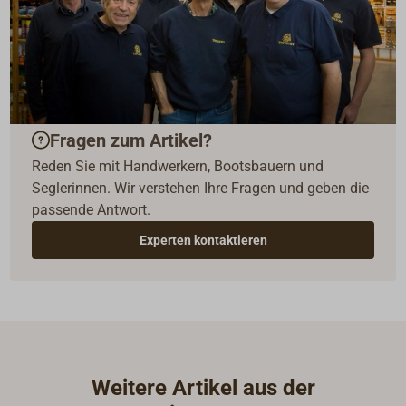
Fragen zum Artikel?
Reden Sie mit Handwerkern, Bootsbauern und
Seglerinnen. Wir verstehen Ihre Fragen und geben die
passende Antwort.
Experten kontaktieren
Weitere Artikel aus der