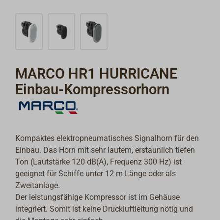
MARCO HR1 HURRICANE
Einbau-Kompressorhorn
Kompaktes elektropneumatisches Signalhorn für den
Einbau. Das Horn mit sehr lautem, erstaunlich tiefen
Ton (Lautstärke 120 dB(A), Frequenz 300 Hz) ist
geeignet für Schiffe unter 12 m Länge oder als
Zweitanlage.
Der leistungsfähige Kompressor ist im Gehäuse
integriert. Somit ist keine Druckluftleitung nötig und