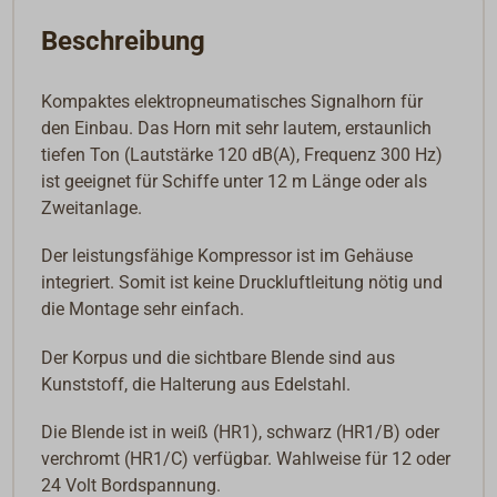
Beschreibung
Kompaktes elektropneumatisches Signalhorn für
den Einbau. Das Horn mit sehr lautem, erstaunlich
tiefen Ton (Lautstärke 120 dB(A), Frequenz 300 Hz)
ist geeignet für Schiffe unter 12 m Länge oder als
Zweitanlage.
Der leistungsfähige Kompressor ist im Gehäuse
integriert. Somit ist keine Druckluftleitung nötig und
die Montage sehr einfach.
Der Korpus und die sichtbare Blende sind aus
Kunststoff, die Halterung aus Edelstahl.
Die Blende ist in weiß (HR1), schwarz (HR1/B) oder
verchromt (HR1/C) verfügbar. Wahlweise für 12 oder
24 Volt Bordspannung.