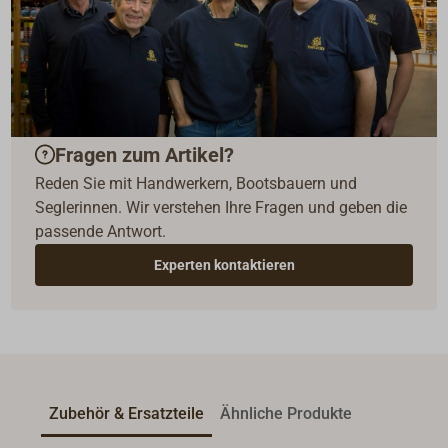
Fragen zum Artikel?
Reden Sie mit Handwerkern, Bootsbauern und
Seglerinnen. Wir verstehen Ihre Fragen und geben die
passende Antwort.
Experten kontaktieren
Zubehör & Ersatzteile
Ähnliche Produkte