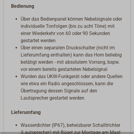
Bedienung
Über das Bedienpanel können Nebelsignale oder
individuelle Tonfolgen (bis zu acht Töne) mit
einer Wiederkehr von 60 oder 90 Sekunden
gestartet werden
Über einen separaten Druckschalter (nicht im
Lieferumfang enthalten) kann das Horn beliebig
betätigt werden - mit absolutem Vorrang, bspw.
vor einem bereits gestarteten Nebelsignal
Wurden das UKW-Funkgerät oder andere Quellen
wie etwa ein Radio angeschlossen, kann die
Übertragung dessen Signale auf den
Lautsprecher gestartet werden
Lieferumfang
Wasserdichter (IP67), beheizbarer Schalltrichter
(Lautsprecher) mit Bügel zur Montage am Mast