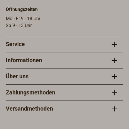
Öffnungszeiten
Mo - Fr 9 - 18 Uhr
Sa 9 - 13 Uhr
Service
Informationen
Über uns
Zahlungsmethoden
Versandmethoden