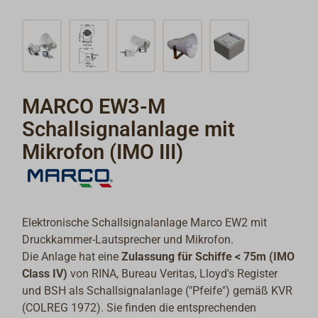
MARCO EW3-M
Schallsignalanlage mit
Mikrofon (IMO III)
Elektronische Schallsignalanlage Marco EW2 mit
Druckkammer-Lautsprecher und Mikrofon.
Die Anlage hat eine
Zulassung für Schiffe < 75m (IMO
Class IV)
von RINA, Bureau Veritas, Lloyd's Register
und BSH als Schallsignalanlage ("Pfeife") gemäß KVR
(COLREG 1972). Sie finden die entsprechenden