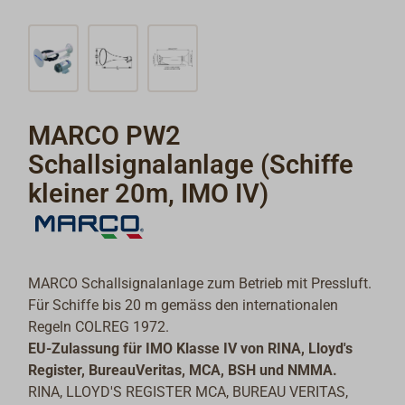
MARCO PW2
Schallsignalanlage (Schiffe
kleiner 20m, IMO IV)
MARCO Schallsignalanlage zum Betrieb mit Pressluft.
Für Schiffe bis 20 m gemäss den internationalen
Regeln COLREG 1972.
EU-Zulassung für IMO Klasse IV von RINA, Lloyd's
Register, BureauVeritas, MCA, BSH und NMMA.
RINA, LLOYD'S REGISTER MCA, BUREAU VERITAS,