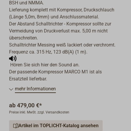
BSH und NMMA.
Lieferung komplett mit Kompressor, Druckschlauch
(Länge 5,0m, 8mm) und Anschlussmaterial.
Der Abstand Schalltrichter - Kompressor sollte zur
Vermeidung von Druckverlust max. 5,00 m nicht
überschreiten.
Schalltrichter Messing weiß lackiert oder verchromt.
Frequenz ca. 315 Hz, 123 dB(A) (1 m).
Hören Sie sich hier den Sound an.
Der passende Kompressor MARCO M1 ist als
Ersatzteil lieferbar.
mehr Informationen
ab
479,00 €*
Preise inkl. MwSt. zzgl. Versandkosten
Artikel im TOPLICHT-Katalog ansehen