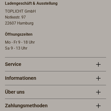
Ladengeschäft & Ausstellung
TOPLICHT GmbH
Notkestr. 97
22607 Hamburg
Öffnungszeiten
Mo - Fr 9 - 18 Uhr
Sa 9 - 13 Uhr
Service
Informationen
Über uns
Zahlungsmethoden