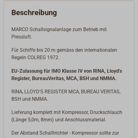
Beschreibung
MARCO Schallsignalanlage zum Betrieb mit
Pressluft.
Für Schiffe bis 20 m gemäss den internationalen
Regeln COLREG 1972.
EU-Zulassung für IMO Klasse IV von RINA, Lloyd's
Register, BureauVeritas, MCA, BSH und NMMA.
RINA, LLOYD'S REGISTER MCA, BUREAU VERITAS,
BSH und NMMA.
Lieferung komplett mit Kompressor, Druckschlauch
(Länge 5,0m, 8mm) und Anschlussmaterial.
Der Abstand Schalltrichter - Kompressor sollte zur