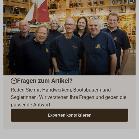
Fragen zum Artikel?
Reden Sie mit Handwerkern, Bootsbauern und
Seglerinnen. Wir verstehen Ihre Fragen und geben die
passende Antwort.
Experten kontaktieren