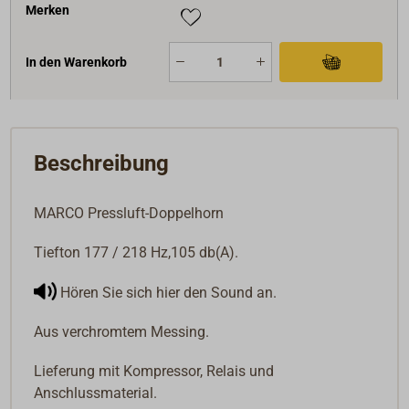
Merken
In den Warenkorb
Beschreibung
MARCO Pressluft-Doppelhorn
Tiefton 177 / 218 Hz,105 db(A).
Hören Sie sich hier den Sound an.
Aus verchromtem Messing.
Lieferung mit Kompressor, Relais und
Anschlussmaterial.