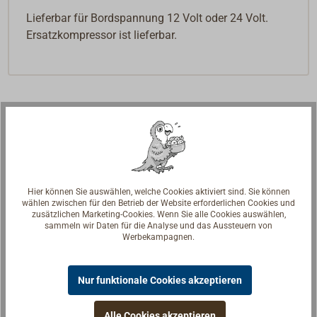
Lieferbar für Bordspannung 12 Volt oder 24 Volt.
Ersatzkompressor ist lieferbar.
Hier können Sie auswählen, welche Cookies aktiviert sind. Sie können
wählen zwischen für den Betrieb der Website erforderlichen Cookies und
zusätzlichen Marketing-Cookies. Wenn Sie alle Cookies auswählen,
sammeln wir Daten für die Analyse und das Aussteuern von
Werbekampagnen.
Nur funktionale Cookies akzeptieren
Alle Cookies akzeptieren