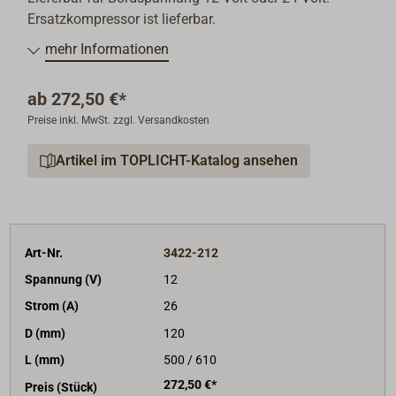
Ersatzkompressor ist lieferbar.
mehr Informationen
ab
272,50 €*
Preise inkl. MwSt. zzgl. Versandkosten
Artikel im TOPLICHT-Katalog ansehen
Art-Nr.
3422-212
Spannung (V)
12
Strom (A)
26
D (mm)
120
L (mm)
500 / 610
272,50 €*
Preis (Stück)