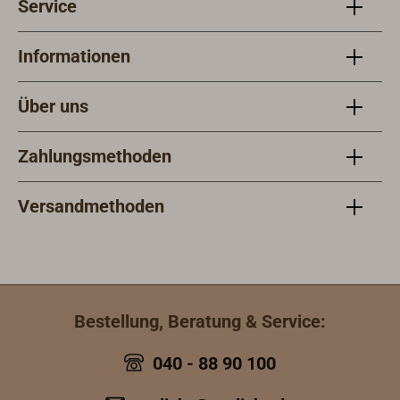
Service
Informationen
Über uns
Zahlungsmethoden
Versandmethoden
Bestellung, Beratung & Service:
040 - 88 90 100