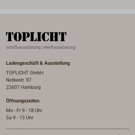
Schiffsausrüstung | Werftausrüstung
Ladengeschäft & Ausstellung
TOPLICHT GmbH
Notkestr. 97
22607 Hamburg
Öffnungszeiten
Mo - Fr 9 - 18 Uhr
Sa 9 - 13 Uhr