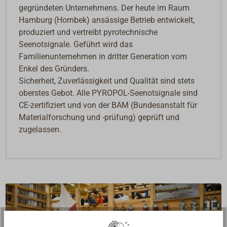
gegründeten Unternehmens. Der heute im Raum
Hamburg (Hornbek) ansässige Betrieb entwickelt,
produziert und vertreibt pyrotechnische
Seenotsignale. Geführt wird das
Familienunternehmen in dritter Generation vom
Enkel des Gründers.
Sicherheit, Zuverlässigkeit und Qualität sind stets
oberstes Gebot. Alle PYROPOL-Seenotsignale sind
CE-zertifiziert und von der BAM (Bundesanstalt für
Materialforschung und -prüfung) geprüft und
zugelassen.