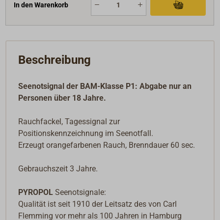
In den Warenkorb
Beschreibung
Seenotsignal der BAM-Klasse P1: Abgabe nur an
Personen über 18 Jahre.
Rauchfackel, Tagessignal zur
Positionskennzeichnung im Seenotfall.
Erzeugt orangefarbenen Rauch, Brenndauer 60 sec.
Gebrauchszeit 3 Jahre.
PYROPOL
Seenotsignale:
Qualität ist seit 1910 der Leitsatz des von Carl
Flemming vor mehr als 100 Jahren in Hamburg