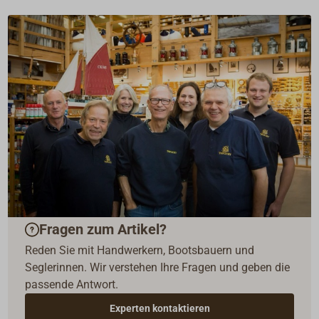
Fragen zum Artikel?
Reden Sie mit Handwerkern, Bootsbauern und
Seglerinnen. Wir verstehen Ihre Fragen und geben die
passende Antwort.
Experten kontaktieren