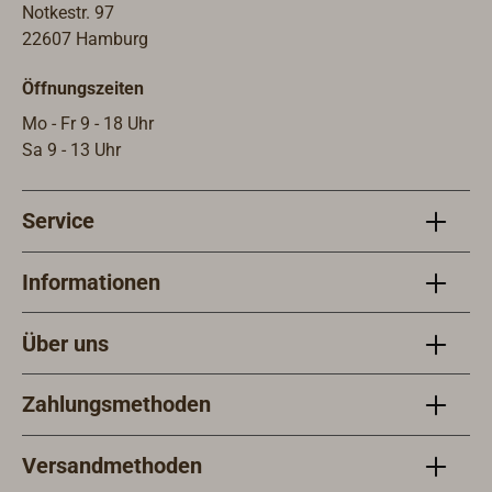
Notkestr. 97
22607 Hamburg
Öffnungszeiten
Mo - Fr 9 - 18 Uhr
Sa 9 - 13 Uhr
Service
Informationen
Über uns
Zahlungsmethoden
Versandmethoden