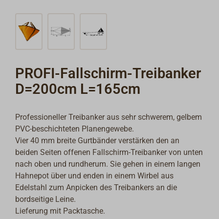
PROFI-Fallschirm-Treibanker
D=200cm L=165cm
Professioneller Treibanker aus sehr schwerem, gelbem
PVC-beschichteten Planengewebe.
Vier 40 mm breite Gurtbänder verstärken den an
beiden Seiten offenen Fallschirm-Treibanker von unten
nach oben und rundherum. Sie gehen in einem langen
Hahnepot über und enden in einem Wirbel aus
Edelstahl zum Anpicken des Treibankers an die
bordseitige Leine.
Lieferung mit Packtasche.