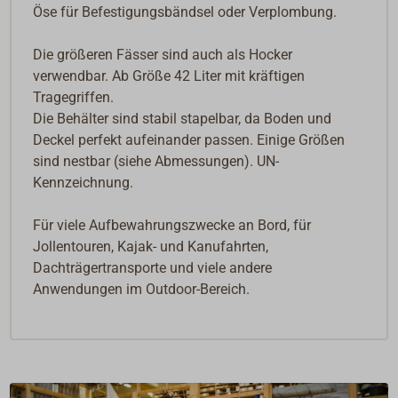
Öse für Befestigungsbändsel oder Verplombung.
Die größeren Fässer sind auch als Hocker
verwendbar. Ab Größe 42 Liter mit kräftigen
Tragegriffen.
Die Behälter sind stabil stapelbar, da Boden und
Deckel perfekt aufeinander passen. Einige Größen
sind nestbar (siehe Abmessungen). UN-
Kennzeichnung.
Für viele Aufbewahrungszwecke an Bord, für
Jollentouren, Kajak- und Kanufahrten,
Dachträgertransporte und viele andere
Anwendungen im Outdoor-Bereich.