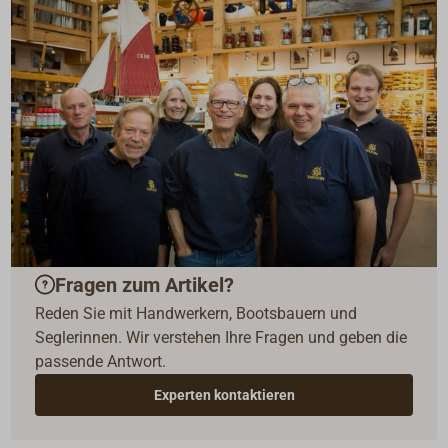
Fragen zum Artikel?
Reden Sie mit Handwerkern, Bootsbauern und
Seglerinnen. Wir verstehen Ihre Fragen und geben die
passende Antwort.
Experten kontaktieren