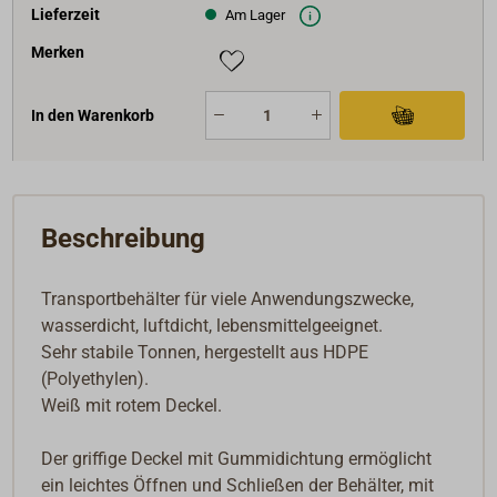
Lieferzeit
Am Lager
Merken
In den Warenkorb
Beschreibung
Transportbehälter für viele Anwendungszwecke,
wasserdicht, luftdicht, lebensmittelgeeignet.
Sehr stabile Tonnen, hergestellt aus HDPE
(Polyethylen).
Weiß mit rotem Deckel.
Der griffige Deckel mit Gummidichtung ermöglicht
ein leichtes Öffnen und Schließen der Behälter, mit