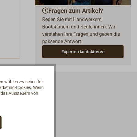
Fragen zum Artikel?
Reden Sie mit Handwerkern,
Bootsbauern und Seglerinnen. Wir
verstehen Ihre Fragen und geben die
passende Antwort.
Experten kontaktieren
nen wählen zwischen für
Marketing-Cookies. Wenn
d das Aussteuern von