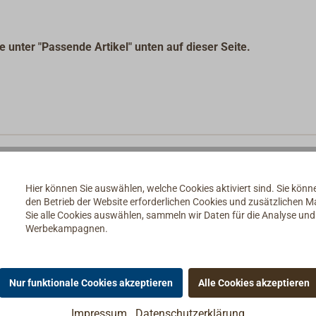
nter "Passende Artikel" unten auf dieser Seite.
Hier können Sie auswählen, welche Cookies aktiviert sind. Sie kön
den Betrieb der Website erforderlichen Cookies und zusätzlichen 
Sie alle Cookies auswählen, sammeln wir Daten für die Analyse un
Werbekampagnen.
Nur funktionale Cookies akzeptieren
Alle Cookies akzeptieren
Impressum
Datenschutzerklärung