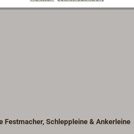
ie Festmacher, Schleppleine & Ankerleine