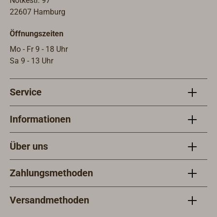
Notkestr. 97
22607 Hamburg
Öffnungszeiten
Mo - Fr 9 - 18 Uhr
Sa 9 - 13 Uhr
Service
Informationen
Über uns
Zahlungsmethoden
Versandmethoden