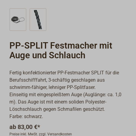
PP-SPLIT Festmacher mit
Auge und Schlauch
Fertig konfektionierter PP-Festmacher SPLIT für die
Berufsschifffahrt, 3-schäftig geschlagen aus
schwimm-fähiger, lehniger PP-Splitfaser.
Einseitig mit eingespleißtem Auge (Auglänge: ca. 1,0
m). Das Auge ist mit einem soliden Polyester-
Löschschlauch gegen Schmafilen geschützt.
Farbe: schwarz.
ab
83,00 €*
Preise inkl. MwSt. zzgl. Versandkosten