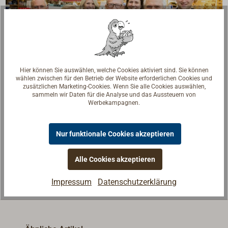
Hier können Sie auswählen, welche Cookies aktiviert sind. Sie können
wählen zwischen für den Betrieb der Website erforderlichen Cookies und
zusätzlichen Marketing-Cookies. Wenn Sie alle Cookies auswählen,
Fragen zum Artikel?
sammeln wir Daten für die Analyse und das Aussteuern von
Werbekampagnen.
Reden Sie mit Handwerkern, Bootsbauern und
Seglerinnen. Wir verstehen Ihre Fragen und geben die
Nur funktionale Cookies akzeptieren
passende Antwort.
Experten kontaktieren
Alle Cookies akzeptieren
Impressum
Datenschutzerklärung