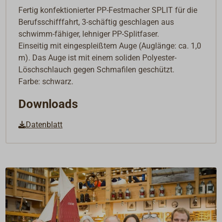
Fertig konfektionierter PP-Festmacher SPLIT für die
Berufsschifffahrt, 3-schäftig geschlagen aus
schwimm-fähiger, lehniger PP-Splitfaser.
Einseitig mit eingespleißtem Auge (Auglänge: ca. 1,0
m). Das Auge ist mit einem soliden Polyester-
Löschschlauch gegen Schmafilen geschützt.
Farbe: schwarz.
Downloads
Datenblatt